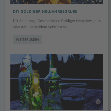
DIY GOLDIGER NEUJAHRESGRUSS
DIY Anleitung | Geschenkidee Goldiger Neujahresgruss
Silvester | Vergoldete Sektflasche...
WEITERLESEN