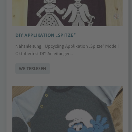
DIY APPLIKATION „SPITZE“
Nähanleitung | Upcycling Applikation „Spitze“ Mode |
Oktoberfest DIY-Anleitungen...
WEITERLESEN