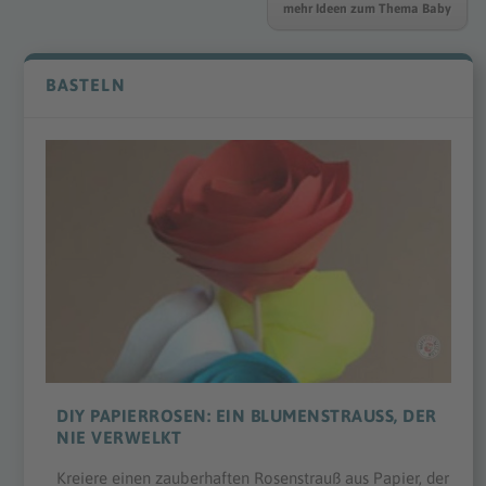
mehr Ideen zum Thema Baby
BASTELN
DIY PAPIERROSEN: EIN BLUMENSTRAUSS, DER N
IE VERWELKT
Kreiere einen zauberhaften Rosenstrauß aus Papier, der