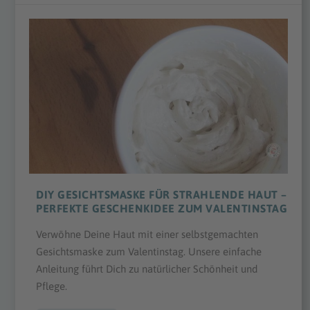
DIY GESICHTSMASKE FÜR STRAHLENDE HAUT –
PERFEKTE GESCHENKIDEE ZUM VALENTINSTAG
Verwöhne Deine Haut mit einer selbstgemachten
Gesichtsmaske zum Valentinstag. Unsere einfache
Anleitung führt Dich zu natürlicher Schönheit und
Pflege.