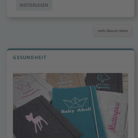
WEITERLESEN
mehr Beauty Ideen
GESUNDHEIT