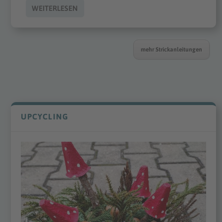
WEITERLESEN
mehr Strickanleitungen
UPCYCLING