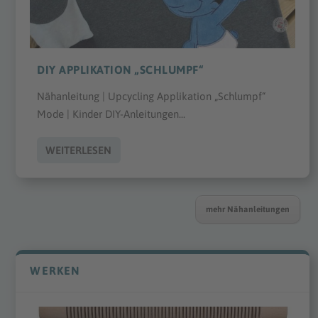
DIY APPLIKATION „SCHLUMPF“
Nähanleitung | Upcycling Applikation „Schlumpf“
Mode | Kinder DIY-Anleitungen...
WEITERLESEN
mehr Nähanleitungen
WERKEN