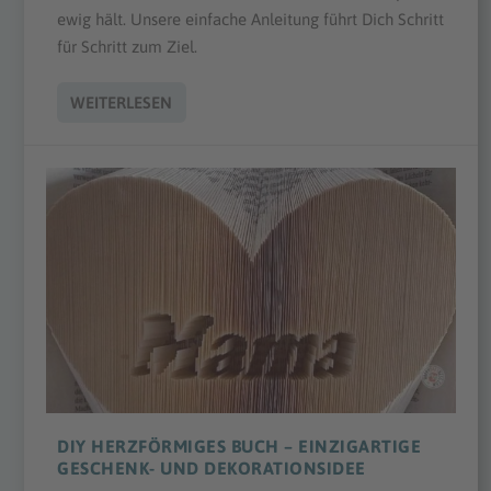
ewig hält. Unsere einfache Anleitung führt Dich Schritt
für Schritt zum Ziel.
WEITERLESEN
DIY HERZFÖRMIGES BUCH – EINZIGARTIGE
GESCHENK- UND DEKORATIONSIDEE