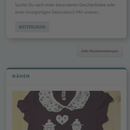
Suchst Du nach einer besonderen Geschenkidee oder
einer einzigartigen Dekoration? Mit unserer...
WEITERLESEN
mehr Bastelanleitungen
NÄHEN