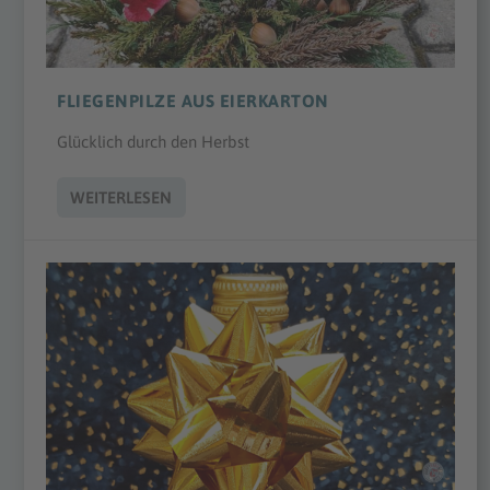
FLIEGENPILZE AUS EIERKARTON
Glücklich durch den Herbst
WEITERLESEN