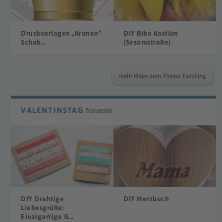
Druckvorlagen „Kronen“
DIY Bibo Kostüm
Schab...
(Sesamstraße)
mehr Ideen zum Thema Fasching
VALENTINSTAG
Neueste
DIY Drahtige
DIY Herzbuch
Liebesgrüße:
Einzigartige G...