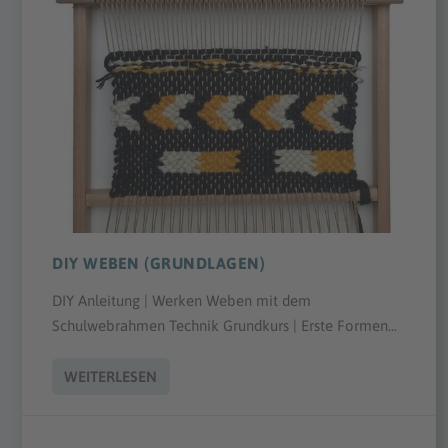
DIY WEBEN (GRUNDLAGEN)
DIY Anleitung | Werken Weben mit dem
Schulwebrahmen Technik Grundkurs | Erste Formen...
WEITERLESEN