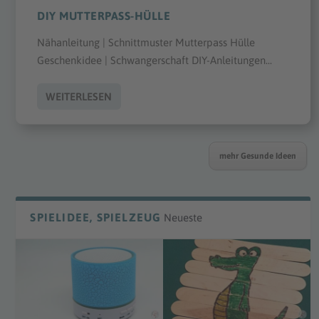
DIY MUTTERPASS-HÜLLE
Nähanleitung | Schnittmuster Mutterpass Hülle
Geschenkidee | Schwangerschaft DIY-Anleitungen...
WEITERLESEN
mehr Gesunde Ideen
SPIELIDEE, SPIELZEUG
Neueste