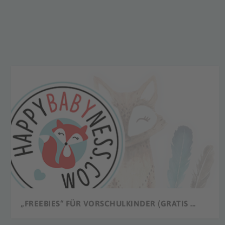
„FREEBIES“ FÜR VORSCHULKINDER (GRATIS ...