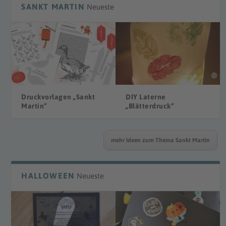
SANKT MARTIN
Neueste
Druckvorlagen „Sankt
DIY Laterne
Martin“
„Blätterdruck“
mehr Ideen zum Thema Sankt Martin
HALLOWEEN
Neueste