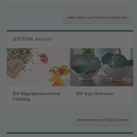
mehr Ideen zum Thema Valentinstag
OSTERN
Neueste
DIY Bügelperlenmotive
DIY Gips Ostereier
Frühling
mehr Ideen zum Thema Ostern