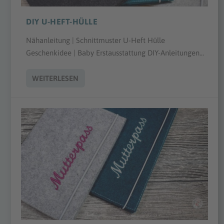
DIY U-HEFT-HÜLLE
Nähanleitung | Schnittmuster U-Heft Hülle
Geschenkidee | Baby Erstausstattung DIY-Anleitungen...
WEITERLESEN