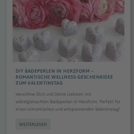
DIY BADEPERLEN IN HERZFORM –
ROMANTISCHE WELLNESS-GESCHENKIDEE
ZUM VALENTINSTAG
Verwöhne Dich und Deine Liebsten mit
selbstgemachten Badeperlen in Herzform. Perfekt für
einen romantischen und entspannenden Valentinstag!
WEITERLESEN