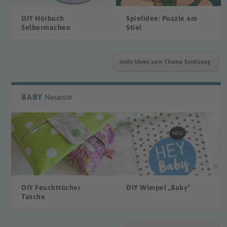
DIY Hörbuch
Spielidee: Puzzle am
Selbermachen
Stiel
mehr Ideen zum Thema Spielzeug
BABY
Neueste
DIY Feuchttücher
DIY Wimpel „Baby“
Tasche