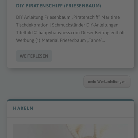
DIY PIRATENSCHIFF (FRIESENBAUM)
DIY Anleitung Friesenbaum „Piratenschiff“ Maritime
Tischdekoration | Schmuckständer DIY-Anleitungen
Titelbild © happybabyness.com Dieser Beitrag enthält
Werbung (*) Material Friesenbaum „Tanne“...
WEITERLESEN
mehr Werkanleitungen
HÄKELN