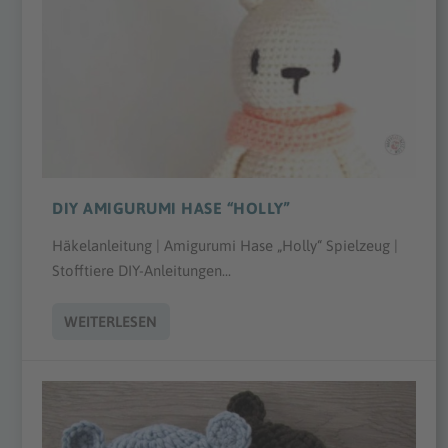
DIY AMIGURUMI HASE “HOLLY”
Häkelanleitung | Amigurumi Hase „Holly“ Spielzeug |
Stofftiere DIY-Anleitungen...
WEITERLESEN