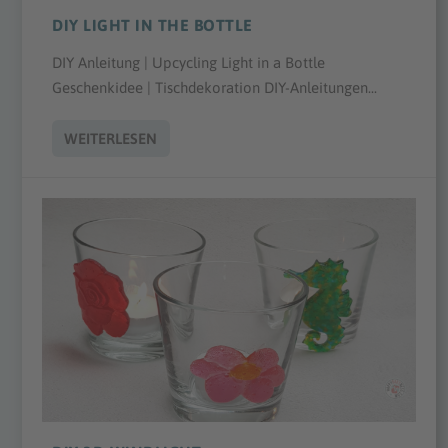
DIY LIGHT IN THE BOTTLE
DIY Anleitung | Upcycling Light in a Bottle
Geschenkidee | Tischdekoration DIY-Anleitungen...
WEITERLESEN