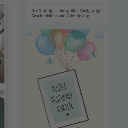
DIY Drahtige Liebesgrüße: Einzigartige
Geschenkidee zum Valentinstag