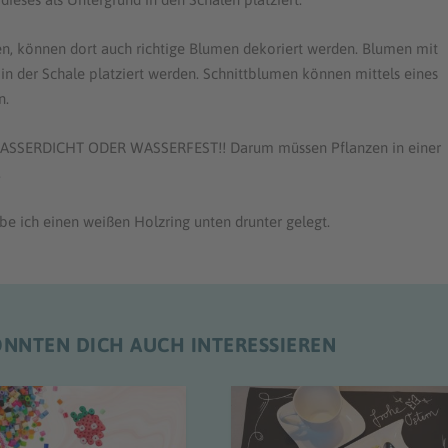
n, können dort auch richtige Blumen dekoriert werden. Blumen mit
in der Schale platziert werden. Schnittblumen können mittels eines
n.
 WASSERDICHT ODER WASSERFEST!! Darum müssen Pflanzen in einer
.
be ich einen weißen Holzring unten drunter gelegt.
ÖNNTEN DICH AUCH INTERESSIEREN