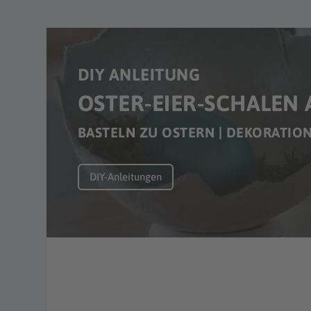
DIY ANLEITUNG
OSTER-EIER-SCHALEN 
BASTELN ZU OSTERN | DEKORATIO
DIY-Anleitungen