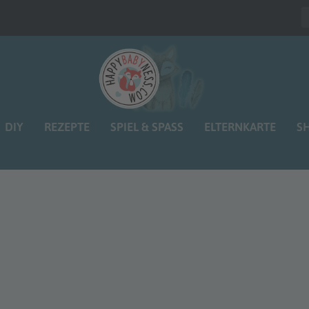
DIY
REZEPTE
SPIEL & SPASS
ELTERNKARTE
S