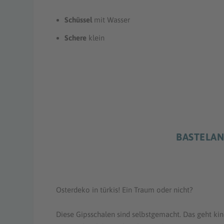
Schüssel
mit Wasser
Schere
klein
BASTELAN
Osterdeko in türkis! Ein Traum oder nicht?
Diese Gipsschalen sind selbstgemacht. Das geht kind