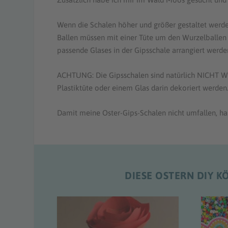
Wenn die Schalen höher und größer gestaltet werde
Ballen müssen mit einer Tüte um den Wurzelballen 
passende Glases in der Gipsschale arrangiert werde
ACHTUNG: Die Gipsschalen sind natürlich NICHT
Plastiktüte oder einem Glas darin dekoriert werden
Damit meine Oster-Gips-Schalen nicht umfallen, ha
DIESE OSTERN DIY K