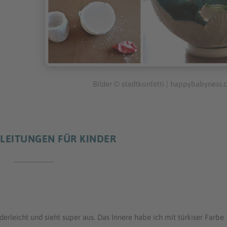
Bilder © stadtkonfetti | happybabyness
LEITUNGEN FÜR KINDER
erleicht und sieht super aus. Das Innere habe ich mit türkiser Farbe