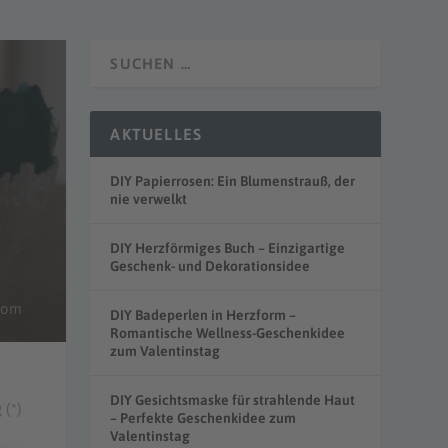
AKTUELLES
DIY Papierrosen: Ein Blumenstrauß, der
nie verwelkt
DIY Herzförmiges Buch – Einzigartige
Geschenk- und Dekorationsidee
.com
DIY Badeperlen in Herzform –
Romantische Wellness-Geschenkidee
zum Valentinstag
DIY Gesichtsmaske für strahlende Haut
 (*)
– Perfekte Geschenkidee zum
Valentinstag