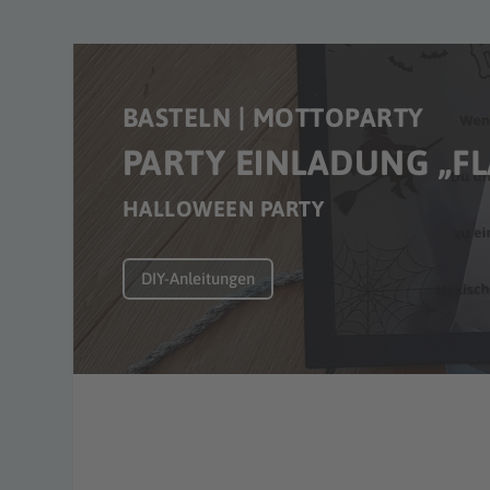
BASTELN | MOTTOPARTY
PARTY EINLADUNG „FL
HALLOWEEN PARTY
DIY-Anleitungen