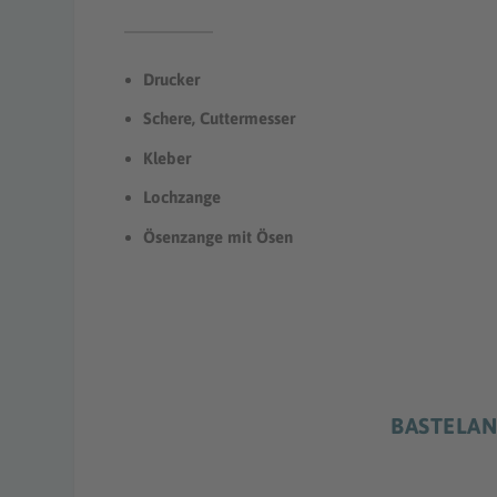
Drucker
Schere, Cuttermesser
Kleber
Lochzange
Ösenzange mit Ösen
BASTELAN