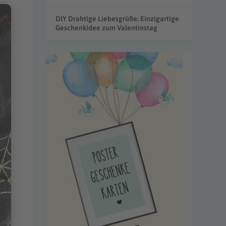
DIY Drahtige Liebesgrüße: Einzigartige
Geschenkidee zum Valentinstag