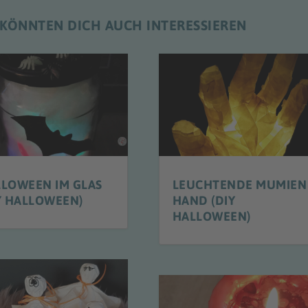
 KÖNNTEN DICH AUCH INTERESSIEREN
LOWEEN IM GLAS
LEUCHTENDE MUMIEN
Y HALLOWEEN)
HAND (DIY
HALLOWEEN)