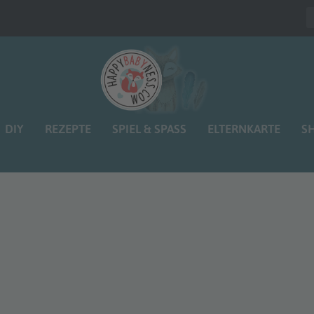
DIY
REZEPTE
SPIEL & SPASS
ELTERNKARTE
S