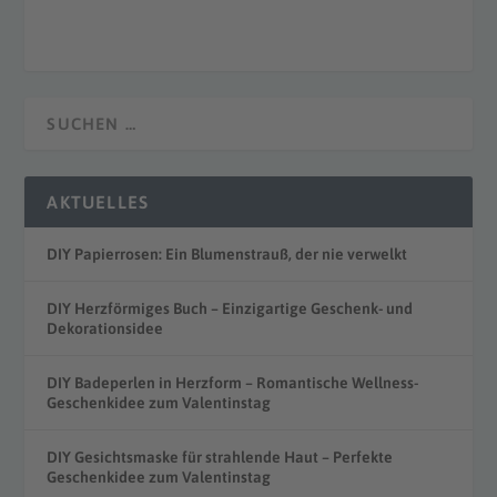
AKTUELLES
DIY Papierrosen: Ein Blumenstrauß, der nie verwelkt
DIY Herzförmiges Buch – Einzigartige Geschenk- und
Dekorationsidee
DIY Badeperlen in Herzform – Romantische Wellness-
Geschenkidee zum Valentinstag
DIY Gesichtsmaske für strahlende Haut – Perfekte
Geschenkidee zum Valentinstag