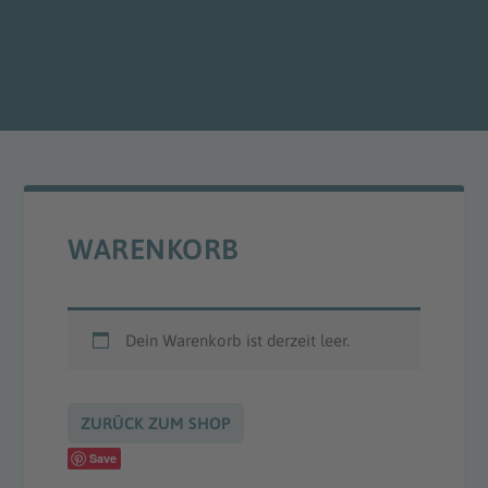
WARENKORB
Dein Warenkorb ist derzeit leer.
ZURÜCK ZUM SHOP
Save