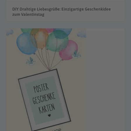
DIY Drahtige Liebesgrüße: Einzigartige Geschenkidee
zum Valentinstag