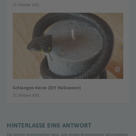
17. Oktober 2021
Schlangen Kerze (DIY Halloween)
17. Oktober 2021
HINTERLASSE EINE ANTWORT
Du musst
angemeldet
sein, um einen Kommentar abzugeben.