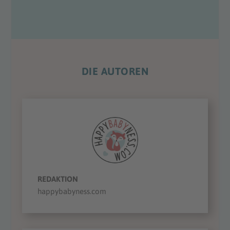
DIE AUTOREN
REDAKTION
happybabyness.com