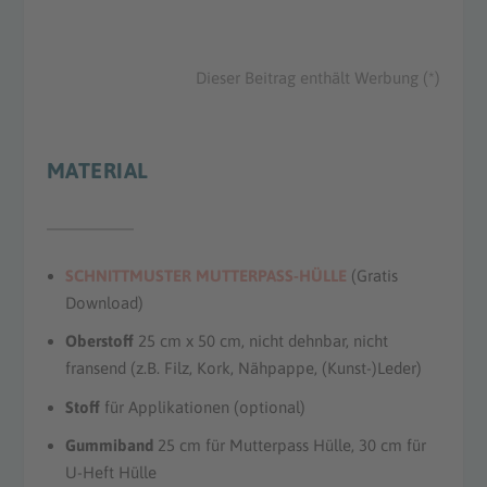
Dieser Beitrag enthält Werbung (*)
MATERIAL
SCHNITTMUSTER MUTTERPASS-HÜLLE
(Gratis
Download)
Oberstoff
25 cm x 50 cm, nicht dehnbar, nicht
fransend (z.B. Filz, Kork, Nähpappe, (Kunst-)Leder)
Stoff
für Applikationen (optional)
Gummiband
25 cm für Mutterpass Hülle, 30 cm für
U-Heft Hülle