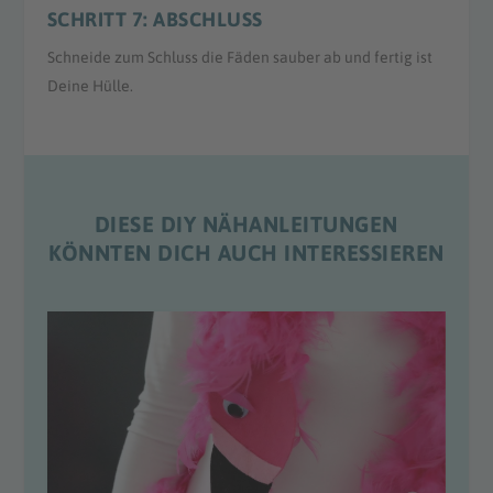
SCHRITT 7: ABSCHLUSS
Schneide zum Schluss die Fäden sauber ab und fertig ist
Deine Hülle.
DIESE DIY NÄHANLEITUNGEN
KÖNNTEN DICH AUCH INTERESSIEREN