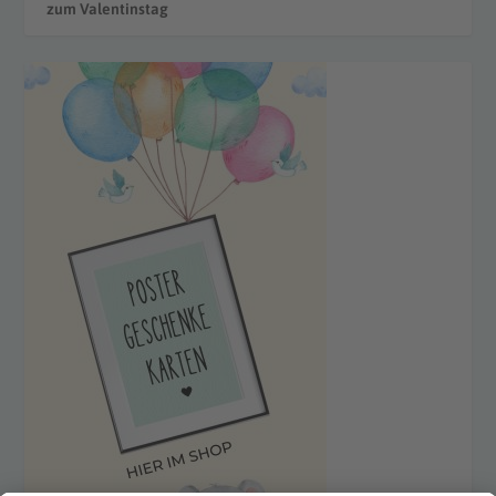
zum Valentinstag