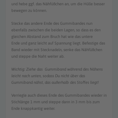
und hebe ggf. das Nähfüßchen an, um die Hülle besser
bewegen zu können.
Stecke das andere Ende des Gummibandes nun
ebenfalls zwischen die beiden Lagen, so dass es den
gleichen Abstand zum Bruch hat wie das untere
Ende und ganz leicht auf Spannung liegt. Befestige das
Band wieder mit Stecknadeln, senke das Nähfüßchen
und steppe die Naht weiter ab.
Wichtig: Ziehe das Gummiband während des Nähens
leicht nach unten, sodass
Du nicht über das
Gummiband nähst, das außerhalb des Stoffes liegt!
Verriegle auch dieses Ende des Gummibandes wieder in
Stichlänge 1 mm und steppe dann in 3 mm bis zum
Ende knappkantig weiter.