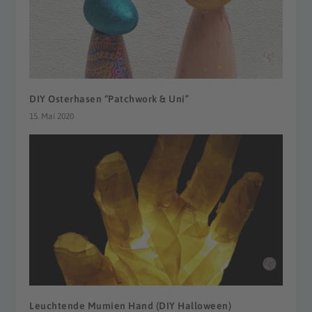
DIY Osterhasen “Patchwork & Uni”
15. Mai 2020
Leuchtende Mumien Hand (DIY Halloween)