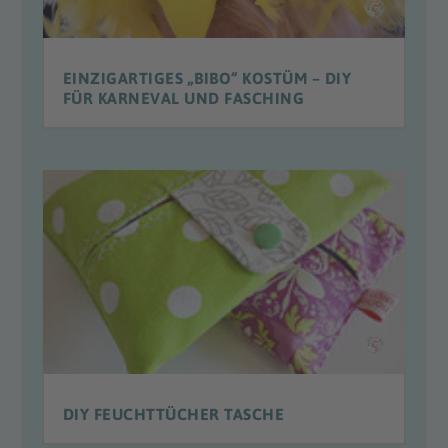
EINZIGARTIGES „BIBO“ KOSTÜM – DIY
FÜR KARNEVAL UND FASCHING
DIY FEUCHTTÜCHER TASCHE