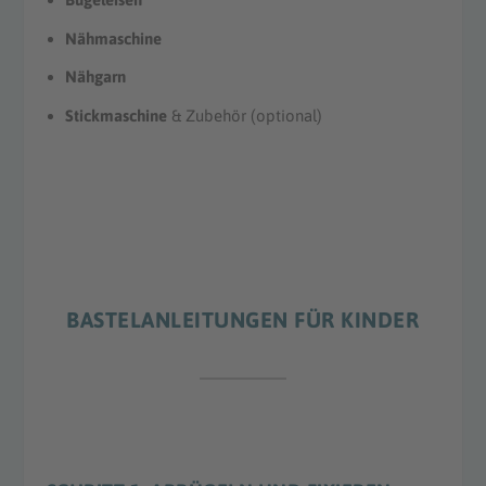
Nähmaschine
Nähgarn
Stickmaschine
& Zubehör (optional)
BASTELANLEITUNGEN FÜR KINDER