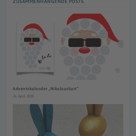
ZUSAMMENHÄNGENDE POSTS
Adventskalender „Nikolausbart“
26. April 2020