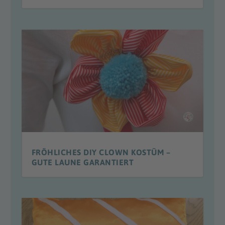
FRÖHLICHES DIY CLOWN KOSTÜM –
GUTE LAUNE GARANTIERT