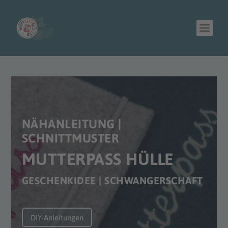
NÄHANLEITUNG |
SCHNITTMUSTER
MUTTERPASS HÜLLE
GESCHENKIDEE | SCHWANGERSCHAFT
DIY-Anleitungen