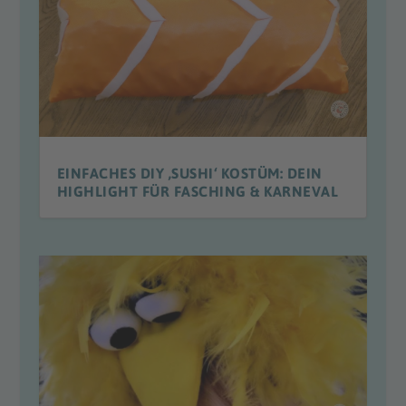
EINFACHES DIY ‚SUSHI‘ KOSTÜM: DEIN
HIGHLIGHT FÜR FASCHING & KARNEVAL