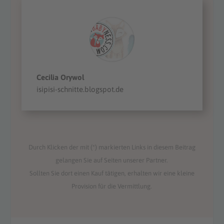
Cecilia Orywol
isipisi-schnitte.blogspot.de
Durch Klicken der mit (*) markierten Links in diesem Beitrag
gelangen Sie auf Seiten unserer Partner.
Sollten Sie dort einen Kauf tätigen, erhalten wir eine kleine
Provision für die Vermittlung.