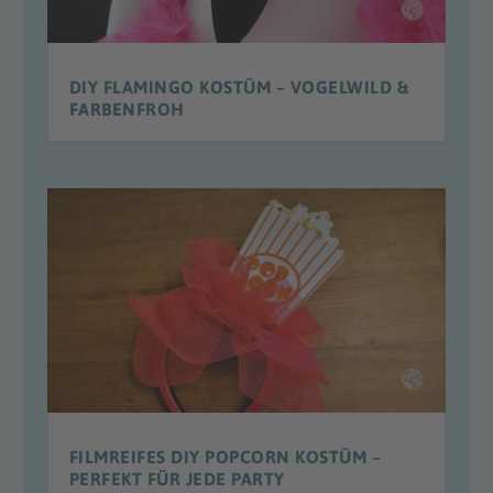
DIY FLAMINGO KOSTÜM – VOGELWILD &
FARBENFROH
FILMREIFES DIY POPCORN KOSTÜM –
PERFEKT FÜR JEDE PARTY