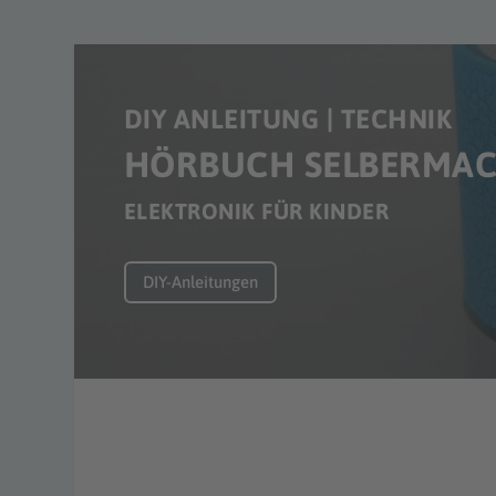
DIY ANLEITUNG | TECHNIK
HÖRBUCH SELBERMA
ELEKTRONIK FÜR KINDER
DIY-Anleitungen