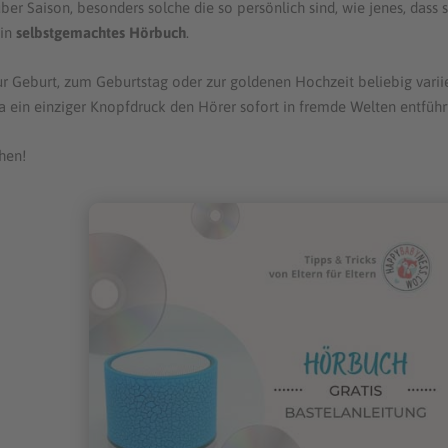
 Saison, besonders solche die so persönlich sind, wie jenes, dass s
in
selbstgemachtes Hörbuch
.
ur Geburt, zum Geburtstag oder zur goldenen Hochzeit beliebig varii
a ein einziger Knopfdruck den Hörer sofort in fremde Welten entführ
hen!