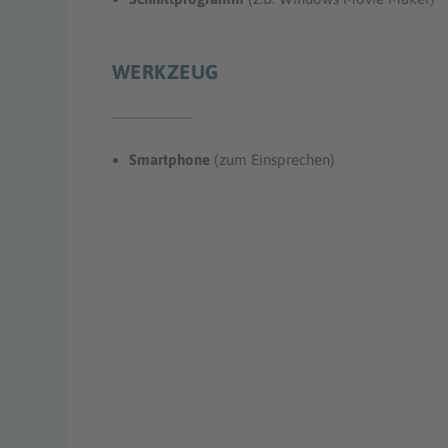
WERKZEUG
Smartphone
(zum Einsprechen)