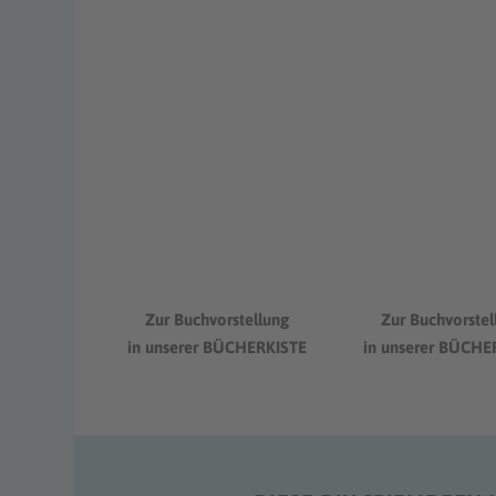
Zur Buchvorstellung
Zur Buchvorstel
in unserer BÜCHERKISTE
in unserer BÜCHE