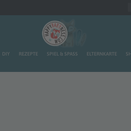
DIY
REZEPTE
SPIEL & SPASS
ELTERNKARTE
S