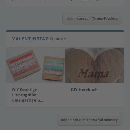
mehr Ideen zum Thema Fasching
VALENTINSTAG
Neueste
DIY Drahtige
DIY Herzbuch
Liebesgrüße:
Einzigartige G...
mehr Ideen zum Thema Valentinstag