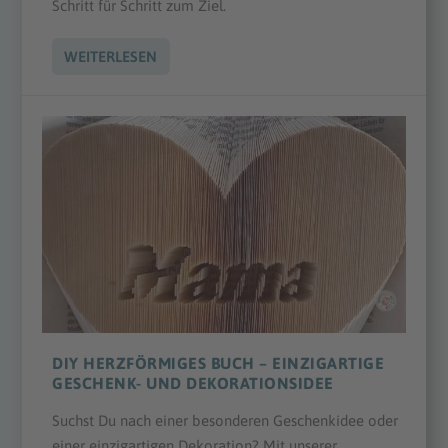
Schritt für Schritt zum Ziel.
WEITERLESEN
DIY HERZFÖRMIGES BUCH – EINZIGARTIGE
GESCHENK- UND DEKORATIONSIDEE
Suchst Du nach einer besonderen Geschenkidee oder
einer einzigartigen Dekoration? Mit unserer...