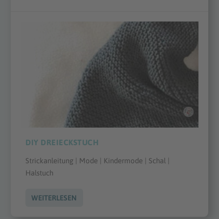
DIY DREIECKSTUCH
Strickanleitung | Mode | Kindermode | Schal |
Halstuch
WEITERLESEN