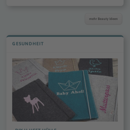
mehr Beauty Ideen
GESUNDHEIT