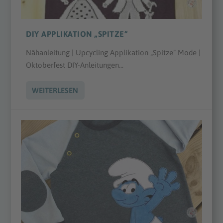
DIY APPLIKATION „SPITZE“
Nähanleitung | Upcycling Applikation „Spitze“ Mode |
Oktoberfest DIY-Anleitungen...
WEITERLESEN