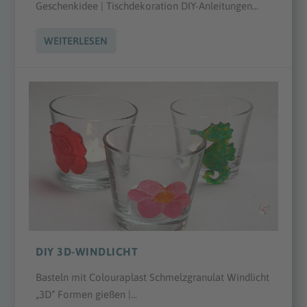
Geschenkidee | Tischdekoration DIY-Anleitungen...
WEITERLESEN
DIY 3D-WINDLICHT
Basteln mit Colouraplast Schmelzgranulat Windlicht
„3D“ Formen gießen |...