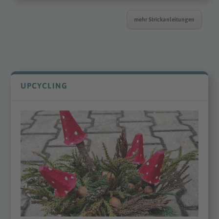
mehr Strickanleitungen
UPCYCLING