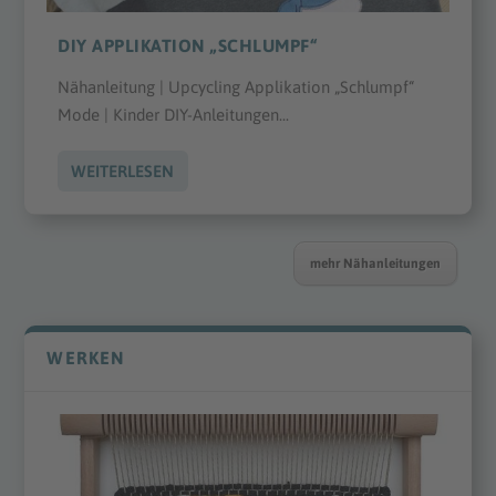
DIY APPLIKATION „SCHLUMPF“
Nähanleitung | Upcycling Applikation „Schlumpf“
Mode | Kinder DIY-Anleitungen...
WEITERLESEN
mehr Nähanleitungen
WERKEN