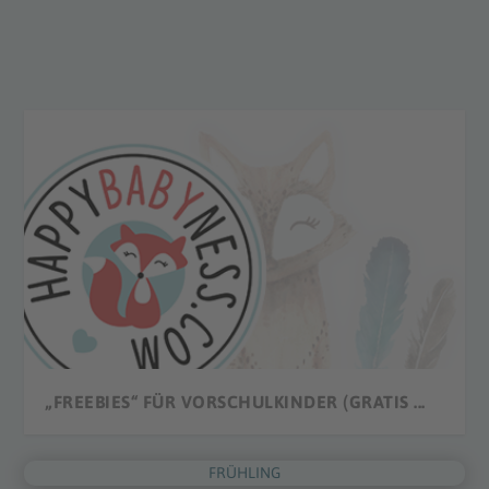
„FREEBIES“ FÜR VORSCHULKINDER (GRATIS ...
FRÜHLING