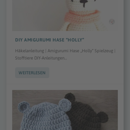
DIY AMIGURUMI HASE “HOLLY”
Häkelanleitung | Amigurumi Hase „Holly“ Spielzeug |
Stofftiere DIY-Anleitungen...
WEITERLESEN