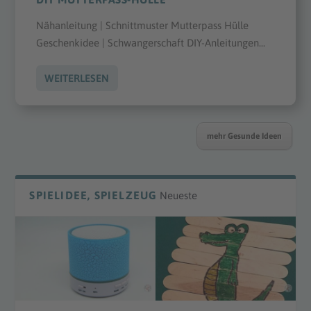
Nähanleitung | Schnittmuster Mutterpass Hülle
Geschenkidee | Schwangerschaft DIY-Anleitungen...
WEITERLESEN
mehr Gesunde Ideen
SPIELIDEE, SPIELZEUG
Neueste