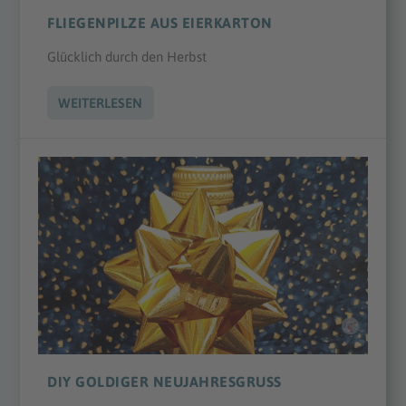
FLIEGENPILZE AUS EIERKARTON
Glücklich durch den Herbst
WEITERLESEN
DIY GOLDIGER NEUJAHRESGRUSS