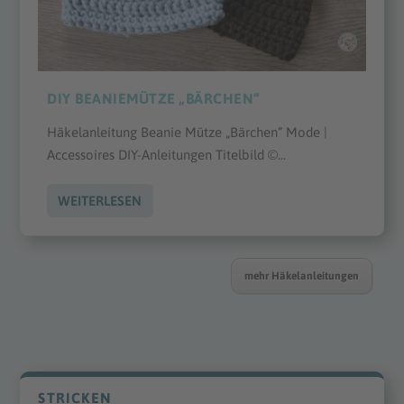
DIY BEANIEMÜTZE „BÄRCHEN“
Häkelanleitung Beanie Mütze „Bärchen“ Mode |
Accessoires DIY-Anleitungen Titelbild ©...
WEITERLESEN
mehr Häkelanleitungen
STRICKEN