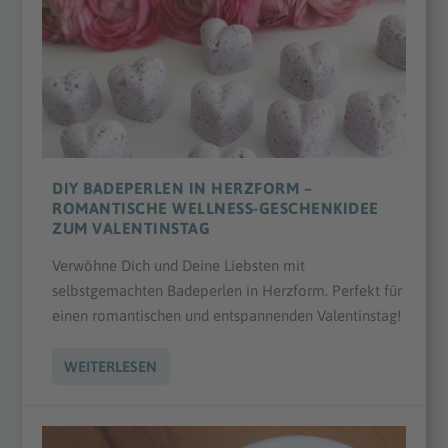
DIY BADEPERLEN IN HERZFORM –
ROMANTISCHE WELLNESS-GESCHENKIDEE
ZUM VALENTINSTAG
Verwöhne Dich und Deine Liebsten mit
selbstgemachten Badeperlen in Herzform. Perfekt für
einen romantischen und entspannenden Valentinstag!
WEITERLESEN