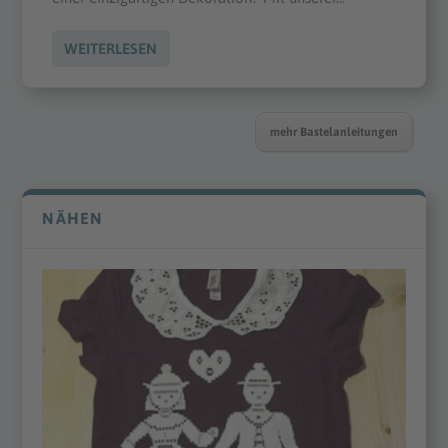
WEITERLESEN
mehr Bastelanleitungen
NÄHEN