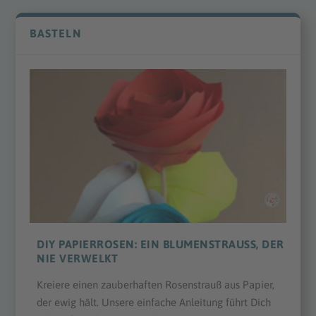
BASTELN
DIY PAPIERROSEN: EIN BLUMENSTRAUSS, DER N
IE VERWELKT
Kreiere einen zauberhaften Rosenstrauß aus Papier,
der ewig hält. Unsere einfache Anleitung führt Dich