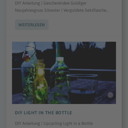
DIY Anleitung | Geschenkidee Goldiger
Neujahresgruss Silvester | Vergoldete Sektflasche...
WEITERLESEN
DIY LIGHT IN THE BOTTLE
DIY Anleitung | Upcycling Light in a Bottle