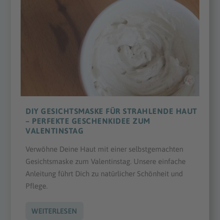
DIY GESICHTSMASKE FÜR STRAHLENDE HAUT
– PERFEKTE GESCHENKIDEE ZUM
VALENTINSTAG
Verwöhne Deine Haut mit einer selbstgemachten
Gesichtsmaske zum Valentinstag. Unsere einfache
Anleitung führt Dich zu natürlicher Schönheit und
Pflege.
WEITERLESEN