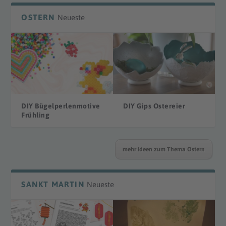
OSTERN
Neueste
DIY Bügelperlenmotive
DIY Gips Ostereier
Frühling
mehr Ideen zum Thema Ostern
SANKT MARTIN
Neueste