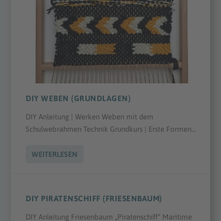
DIY WEBEN (GRUNDLAGEN)
DIY Anleitung | Werken Weben mit dem
Schulwebrahmen Technik Grundkurs | Erste Formen...
WEITERLESEN
DIY PIRATENSCHIFF (FRIESENBAUM)
DIY Anleitung Friesenbaum „Piratenschiff“ Maritime