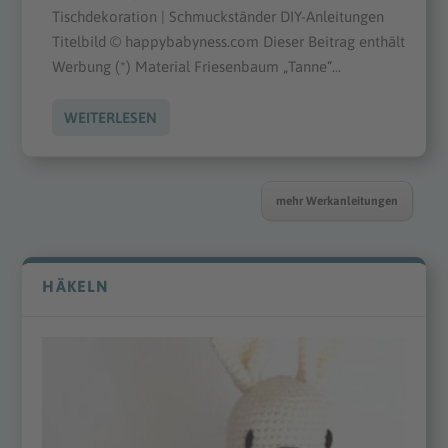
Tischdekoration | Schmuckständer DIY-Anleitungen
Titelbild © happybabyness.com Dieser Beitrag enthält
Werbung (*) Material Friesenbaum „Tanne“...
WEITERLESEN
mehr Werkanleitungen
HÄKELN