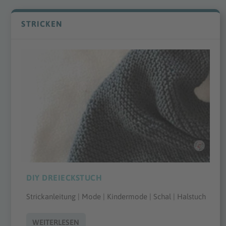
STRICKEN
DIY DREIECKSTUCH
Strickanleitung | Mode | Kindermode | Schal | Halstuch
WEITERLESEN