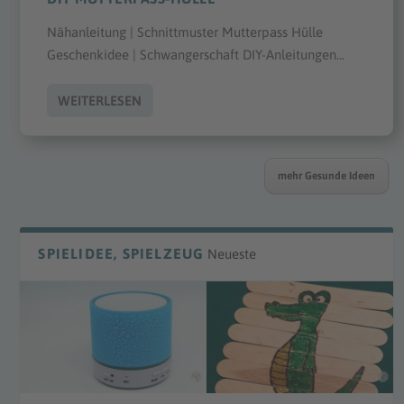
Nähanleitung | Schnittmuster Mutterpass Hülle
Geschenkidee | Schwangerschaft DIY-Anleitungen...
WEITERLESEN
mehr Gesunde Ideen
SPIELIDEE, SPIELZEUG
Neueste