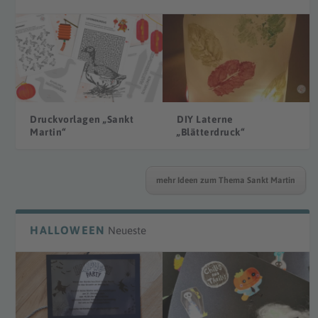
Druckvorlagen „Sankt
DIY Laterne
Martin“
„Blätterdruck“
mehr Ideen zum Thema Sankt Martin
HALLOWEEN
Neueste