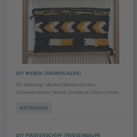
DIY WEBEN (GRUNDLAGEN)
DIY Anleitung | Werken Weben mit dem
Schulwebrahmen Technik Grundkurs | Erste Formen...
WEITERLESEN
DIY PIRATENSCHIFF (FRIESENBAUM)