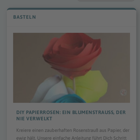
BASTELN
DIY PAPIERROSEN: EIN BLUMENSTRAUSS, DER N
IE VERWELKT
Kreiere einen zauberhaften Rosenstrauß aus Papier, der
ewig hält. Unsere einfache Anleitung führt Dich Schritt