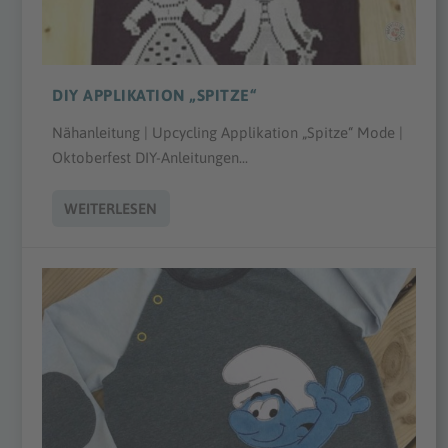
DIY APPLIKATION „SPITZE“
Nähanleitung | Upcycling Applikation „Spitze“ Mode |
Oktoberfest DIY-Anleitungen...
WEITERLESEN