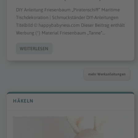
DIY Anleitung Friesenbaum „Piratenschiff“ Maritime
Tischdekoration | Schmuckständer DIY-Anleitungen
Titelbild © happybabyness.com Dieser Beitrag enthält
Werbung (*) Material Friesenbaum „Tanne“...
WEITERLESEN
mehr Werkanleitungen
HÄKELN