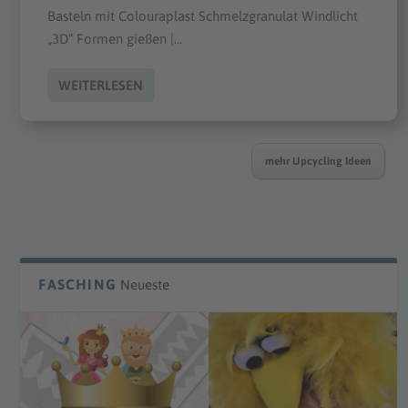
Basteln mit Colouraplast Schmelzgranulat Windlicht
„3D“ Formen gießen |...
WEITERLESEN
mehr Upcycling Ideen
FASCHING
Neueste