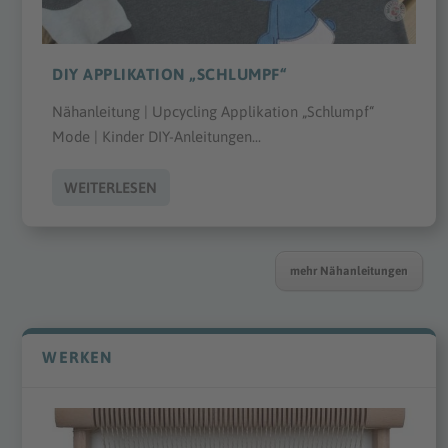
DIY APPLIKATION „SCHLUMPF“
Nähanleitung | Upcycling Applikation „Schlumpf“
Mode | Kinder DIY-Anleitungen...
WEITERLESEN
mehr Nähanleitungen
WERKEN