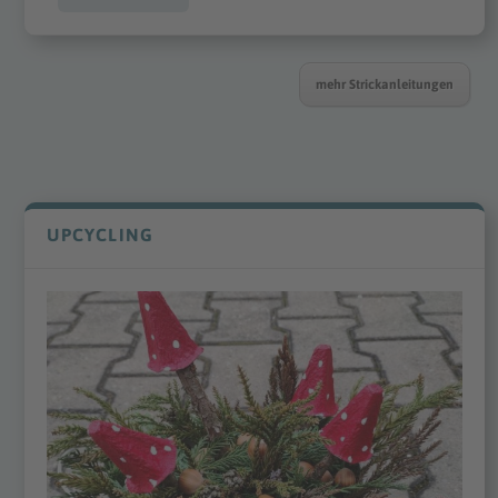
mehr Strickanleitungen
UPCYCLING