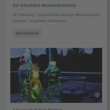
DIY GOLDIGER NEUJAHRESGRUSS
DIY Anleitung | Geschenkidee Goldiger Neujahresgruss
Silvester | Vergoldete Sektflasche...
WEITERLESEN