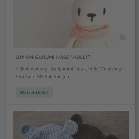
DIY AMIGURUMI HASE “HOLLY”
Häkelanleitung | Amigurumi Hase „Holly“ Spielzeug |
Stofftiere DIY-Anleitungen...
WEITERLESEN