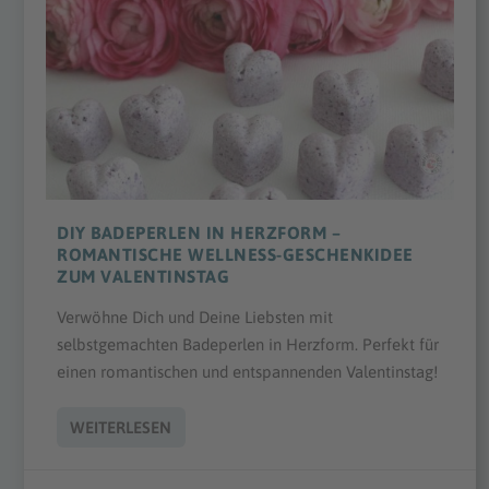
DIY BADEPERLEN IN HERZFORM –
ROMANTISCHE WELLNESS-GESCHENKIDEE
ZUM VALENTINSTAG
Verwöhne Dich und Deine Liebsten mit
selbstgemachten Badeperlen in Herzform. Perfekt für
einen romantischen und entspannenden Valentinstag!
WEITERLESEN