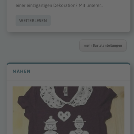
einer einzigartigen Dekoration? Mit unserer...
WEITERLESEN
mehr Bastelanleitungen
NÄHEN