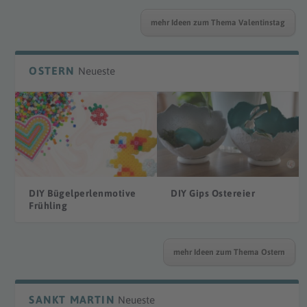
mehr Ideen zum Thema Valentinstag
OSTERN
Neueste
DIY Bügelperlenmotive
DIY Gips Ostereier
Frühling
mehr Ideen zum Thema Ostern
SANKT MARTIN
Neueste