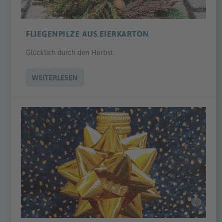
FLIEGENPILZE AUS EIERKARTON
Glücklich durch den Herbst
WEITERLESEN