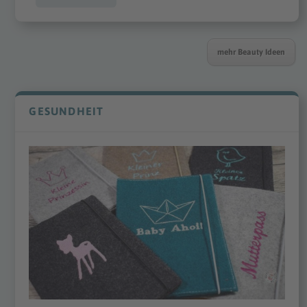
mehr Beauty Ideen
GESUNDHEIT