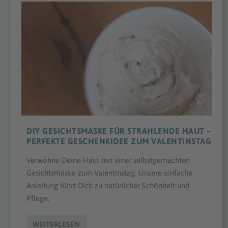
DIY GESICHTSMASKE FÜR STRAHLENDE HAUT –
PERFEKTE GESCHENKIDEE ZUM VALENTINSTAG
Verwöhne Deine Haut mit einer selbstgemachten
Gesichtsmaske zum Valentinstag. Unsere einfache
Anleitung führt Dich zu natürlicher Schönheit und
Pflege.
WEITERLESEN