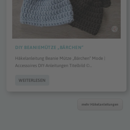
DIY BEANIEMÜTZE „BÄRCHEN“
Häkelanleitung Beanie Mütze „Bärchen“ Mode |
Accessoires DIY-Anleitungen Titelbild ©...
WEITERLESEN
mehr Häkelanleitungen