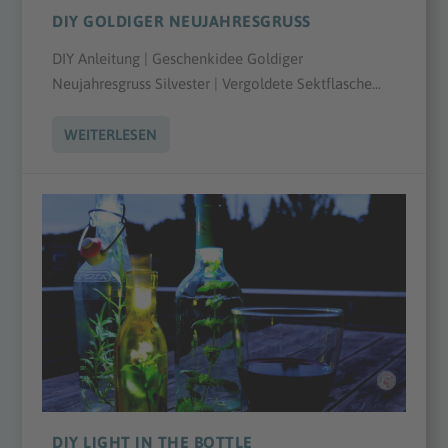
DIY GOLDIGER NEUJAHRESGRUSS
DIY Anleitung | Geschenkidee Goldiger
Neujahresgruss Silvester | Vergoldete Sektflasche...
WEITERLESEN
DIY LIGHT IN THE BOTTLE