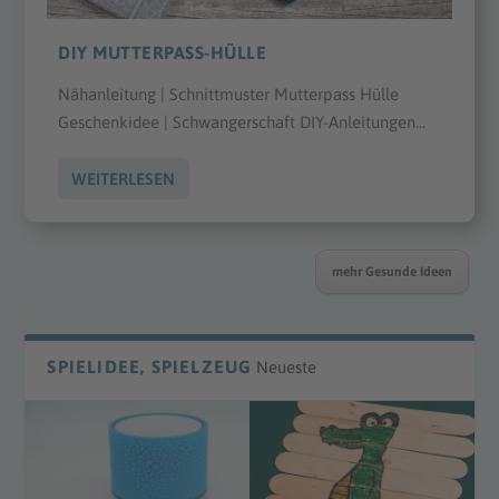
DIY MUTTERPASS-HÜLLE
Nähanleitung | Schnittmuster Mutterpass Hülle
Geschenkidee | Schwangerschaft DIY-Anleitungen...
WEITERLESEN
mehr Gesunde Ideen
SPIELIDEE, SPIELZEUG
Neueste