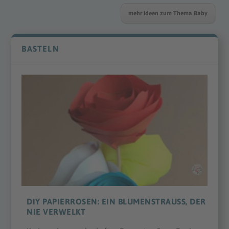
mehr Ideen zum Thema Baby
BASTELN
DIY PAPIERROSEN: EIN BLUMENSTRAUSS, DER N
IE VERWELKT