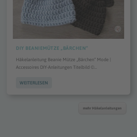
DIY BEANIEMÜTZE „BÄRCHEN“
Häkelanleitung Beanie Mütze „Bärchen“ Mode |
Accessoires DIY-Anleitungen Titelbild ©...
WEITERLESEN
mehr Häkelanleitungen