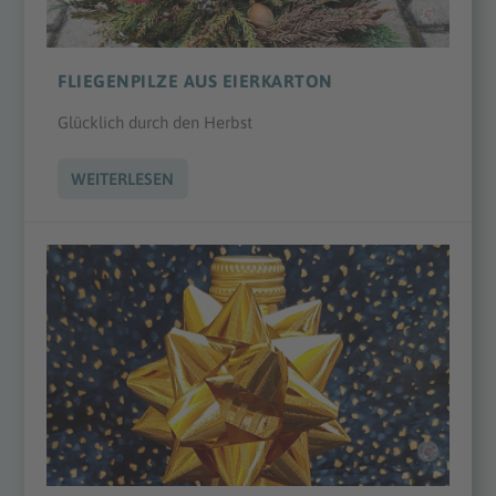
FLIEGENPILZE AUS EIERKARTON
Glücklich durch den Herbst
WEITERLESEN