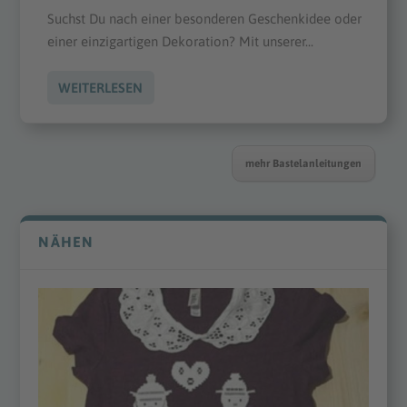
Suchst Du nach einer besonderen Geschenkidee oder
einer einzigartigen Dekoration? Mit unserer...
WEITERLESEN
mehr Bastelanleitungen
NÄHEN