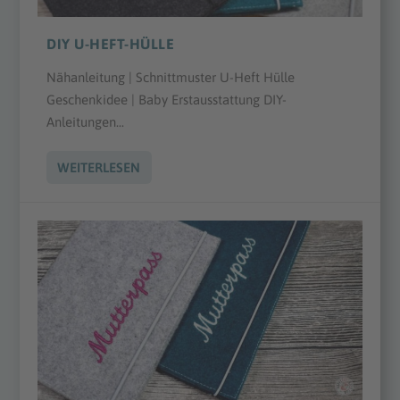
DIY U-HEFT-HÜLLE
Nähanleitung | Schnittmuster U-Heft Hülle
Geschenkidee | Baby Erstausstattung DIY-
Anleitungen...
WEITERLESEN