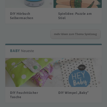
DIY Hörbuch
Spielidee: Puzzle am
Selbermachen
Stiel
mehr Ideen zum Thema Spielzeug
BABY
Neueste
DIY Feuchttücher
DIY Wimpel „Baby“
Tasche