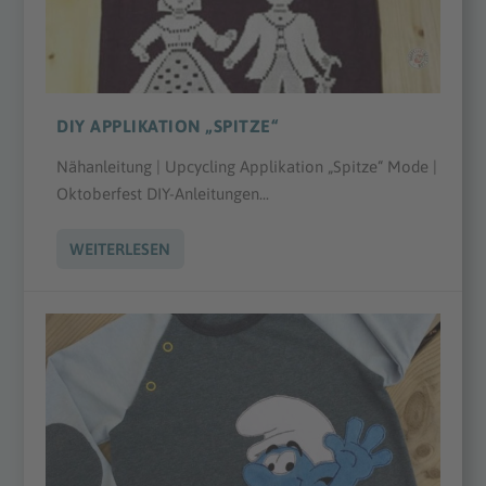
DIY APPLIKATION „SPITZE“
Nähanleitung | Upcycling Applikation „Spitze“ Mode |
Oktoberfest DIY-Anleitungen...
WEITERLESEN