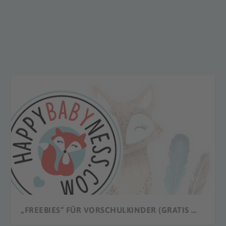
„FREEBIES“ FÜR VORSCHULKINDER (GRATIS ...