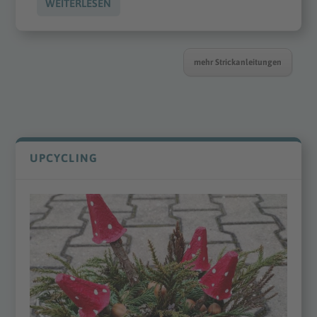
WEITERLESEN
mehr Strickanleitungen
UPCYCLING