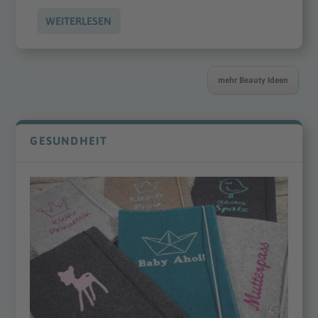
WEITERLESEN
mehr Beauty Ideen
GESUNDHEIT