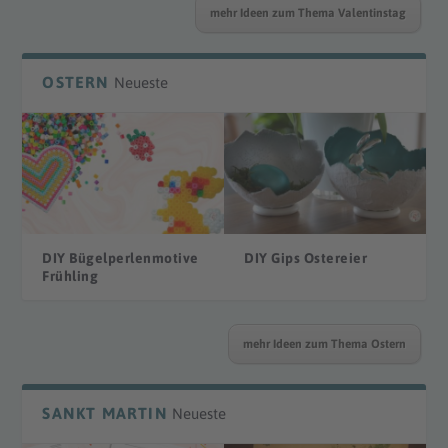
mehr Ideen zum Thema Valentinstag
OSTERN
Neueste
DIY Bügelperlenmotive
DIY Gips Ostereier
Frühling
mehr Ideen zum Thema Ostern
SANKT MARTIN
Neueste