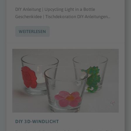
DIY Anleitung | Upcycling Light in a Bottle
Geschenkidee | Tischdekoration DIY-Anleitungen...
WEITERLESEN
DIY 3D-WINDLICHT