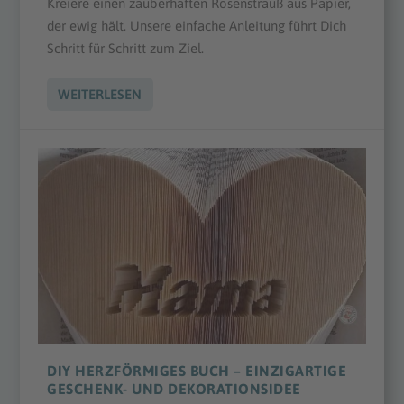
Kreiere einen zauberhaften Rosenstrauß aus Papier,
der ewig hält. Unsere einfache Anleitung führt Dich
Schritt für Schritt zum Ziel.
WEITERLESEN
DIY HERZFÖRMIGES BUCH – EINZIGARTIGE
GESCHENK- UND DEKORATIONSIDEE