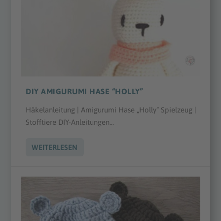
DIY AMIGURUMI HASE “HOLLY”
Häkelanleitung | Amigurumi Hase „Holly“ Spielzeug |
Stofftiere DIY-Anleitungen...
WEITERLESEN