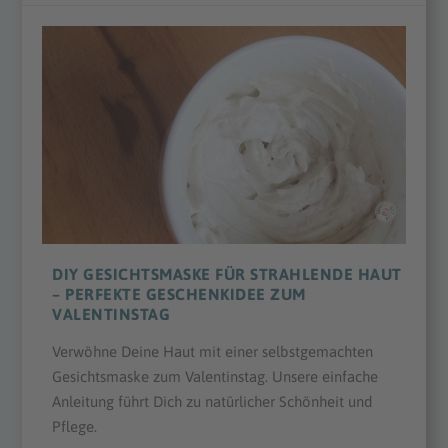
DIY GESICHTSMASKE FÜR STRAHLENDE HAUT
– PERFEKTE GESCHENKIDEE ZUM
VALENTINSTAG
Verwöhne Deine Haut mit einer selbstgemachten
Gesichtsmaske zum Valentinstag. Unsere einfache
Anleitung führt Dich zu natürlicher Schönheit und
Pflege.