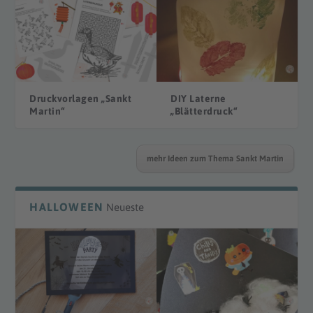
Druckvorlagen „Sankt
DIY Laterne
Martin“
„Blätterdruck“
mehr Ideen zum Thema Sankt Martin
HALLOWEEN
Neueste