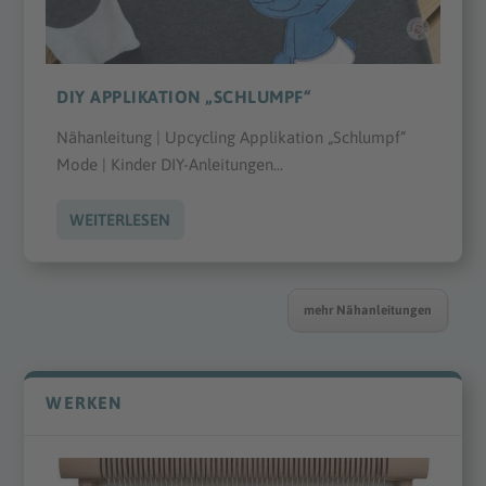
DIY APPLIKATION „SCHLUMPF“
Nähanleitung | Upcycling Applikation „Schlumpf“
Mode | Kinder DIY-Anleitungen...
WEITERLESEN
mehr Nähanleitungen
WERKEN