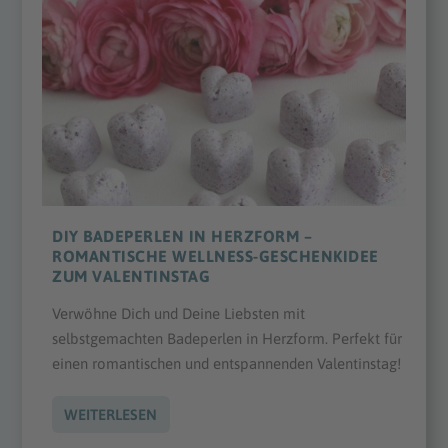
DIY BADEPERLEN IN HERZFORM –
ROMANTISCHE WELLNESS-GESCHENKIDEE
ZUM VALENTINSTAG
Verwöhne Dich und Deine Liebsten mit
selbstgemachten Badeperlen in Herzform. Perfekt für
einen romantischen und entspannenden Valentinstag!
WEITERLESEN