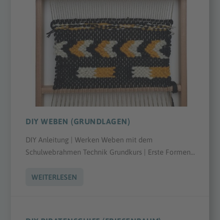
DIY WEBEN (GRUNDLAGEN)
DIY Anleitung | Werken Weben mit dem
Schulwebrahmen Technik Grundkurs | Erste Formen...
WEITERLESEN