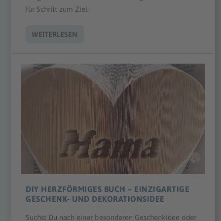
für Schritt zum Ziel.
WEITERLESEN
DIY HERZFÖRMIGES BUCH – EINZIGARTIGE
GESCHENK- UND DEKORATIONSIDEE
Suchst Du nach einer besonderen Geschenkidee oder