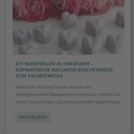
DIY BADEPERLEN IN HERZFORM –
ROMANTISCHE WELLNESS-GESCHENKIDEE
ZUM VALENTINSTAG
Verwöhne Dich und Deine Liebsten mit
selbstgemachten Badeperlen in Herzform. Perfekt für
einen romantischen und entspannenden Valentinstag!
WEITERLESEN