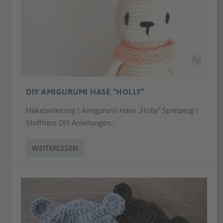
DIY AMIGURUMI HASE “HOLLY”
Häkelanleitung | Amigurumi Hase „Holly“ Spielzeug |
Stofftiere DIY-Anleitungen...
WEITERLESEN