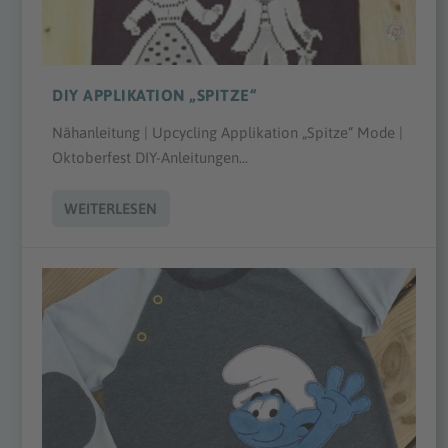
DIY APPLIKATION „SPITZE“
Nähanleitung | Upcycling Applikation „Spitze“ Mode |
Oktoberfest DIY-Anleitungen...
WEITERLESEN