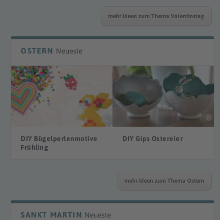
mehr Ideen zum Thema Valentinstag
OSTERN
Neueste
DIY Bügelperlenmotive
DIY Gips Ostereier
Frühling
mehr Ideen zum Thema Ostern
SANKT MARTIN
Neueste