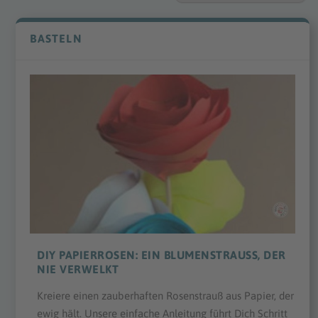
BASTELN
DIY PAPIERROSEN: EIN BLUMENSTRAUSS, DER N
IE VERWELKT
Kreiere einen zauberhaften Rosenstrauß aus Papier, der
ewig hält. Unsere einfache Anleitung führt Dich Schritt