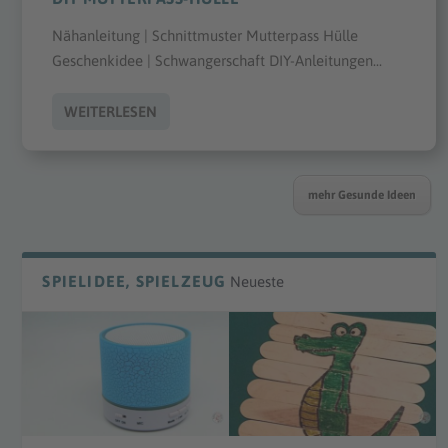
Nähanleitung | Schnittmuster Mutterpass Hülle
Geschenkidee | Schwangerschaft DIY-Anleitungen...
WEITERLESEN
mehr Gesunde Ideen
SPIELIDEE, SPIELZEUG
Neueste