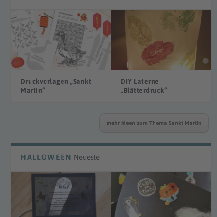
Druckvorlagen „Sankt
DIY Laterne
Martin“
„Blätterdruck“
mehr Ideen zum Thema Sankt Martin
HALLOWEEN
Neueste