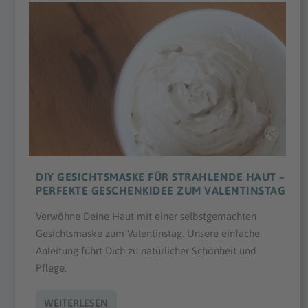
DIY GESICHTSMASKE FÜR STRAHLENDE HAUT –
PERFEKTE GESCHENKIDEE ZUM VALENTINSTAG
Verwöhne Deine Haut mit einer selbstgemachten
Gesichtsmaske zum Valentinstag. Unsere einfache
Anleitung führt Dich zu natürlicher Schönheit und
Pflege.
WEITERLESEN