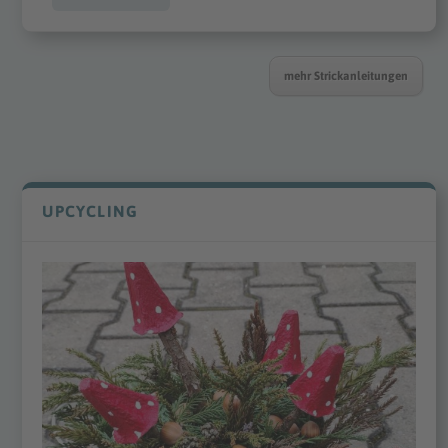
mehr Strickanleitungen
UPCYCLING