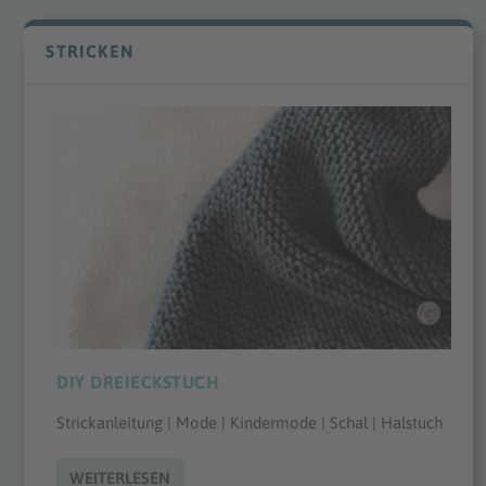
STRICKEN
DIY DREIECKSTUCH
Strickanleitung | Mode | Kindermode | Schal | Halstuch
WEITERLESEN