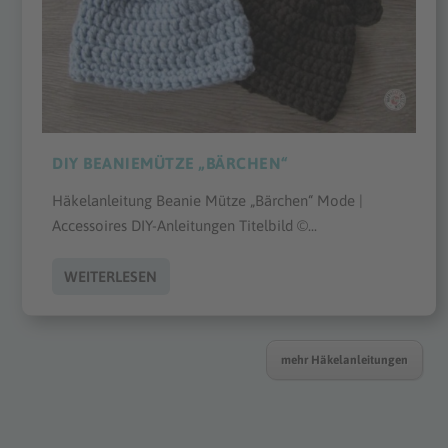
DIY BEANIEMÜTZE „BÄRCHEN“
Häkelanleitung Beanie Mütze „Bärchen“ Mode |
Accessoires DIY-Anleitungen Titelbild ©...
WEITERLESEN
mehr Häkelanleitungen