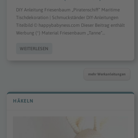
DIY Anleitung Friesenbaum „Piratenschiff“ Maritime
Tischdekoration | Schmuckständer DIY-Anleitungen
Titelbild © happybabyness.com Dieser Beitrag enthält
Werbung (*) Material Friesenbaum „Tanne“...
WEITERLESEN
mehr Werkanleitungen
HÄKELN