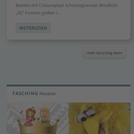
Basteln mit Colouraplast Schmelzgranulat Windlicht
„3D“ Formen gießen |...
WEITERLESEN
mehr Upcycling Ideen
FASCHING
Neueste