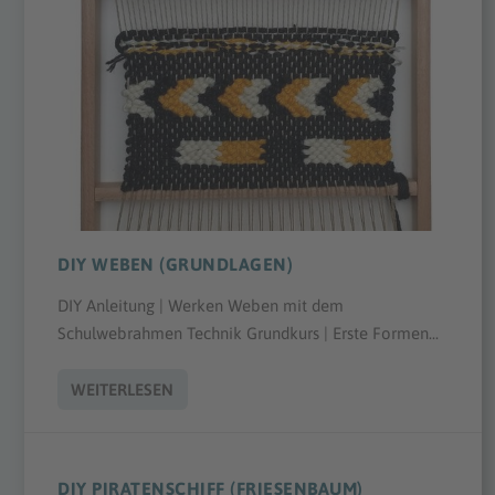
DIY WEBEN (GRUNDLAGEN)
DIY Anleitung | Werken Weben mit dem
Schulwebrahmen Technik Grundkurs | Erste Formen...
WEITERLESEN
DIY PIRATENSCHIFF (FRIESENBAUM)