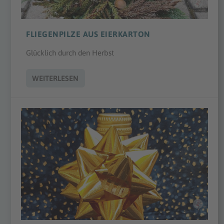
FLIEGENPILZE AUS EIERKARTON
Glücklich durch den Herbst
WEITERLESEN