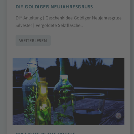
DIY GOLDIGER NEUJAHRESGRUSS
DIY Anleitung | Geschenkidee Goldiger Neujahresgruss
Silvester | Vergoldete Sektflasche...
WEITERLESEN