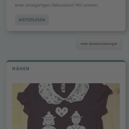
einer einzigartigen Dekoration? Mit unserer...
WEITERLESEN
mehr Bastelanleitungen
NÄHEN