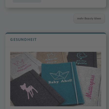
mehr Beauty Ideen
GESUNDHEIT