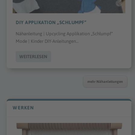
DIY APPLIKATION „SCHLUMPF“
Nähanleitung | Upcycling Applikation „Schlumpf“
Mode | Kinder DIY-Anleitungen...
WEITERLESEN
mehr Nähanleitungen
WERKEN