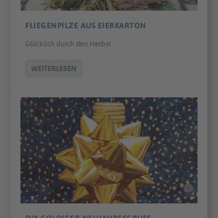
FLIEGENPILZE AUS EIERKARTON
Glücklich durch den Herbst
WEITERLESEN