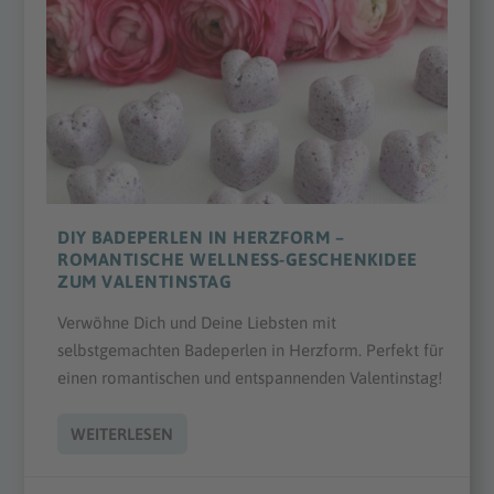
DIY BADEPERLEN IN HERZFORM –
ROMANTISCHE WELLNESS-GESCHENKIDEE
ZUM VALENTINSTAG
Verwöhne Dich und Deine Liebsten mit
selbstgemachten Badeperlen in Herzform. Perfekt für
einen romantischen und entspannenden Valentinstag!
WEITERLESEN