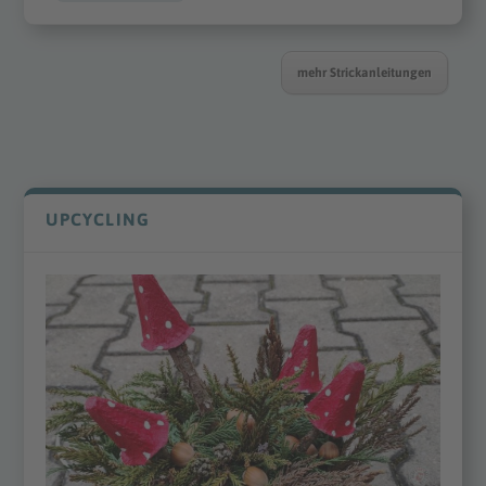
mehr Strickanleitungen
UPCYCLING