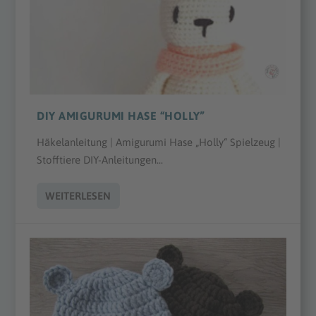
DIY AMIGURUMI HASE “HOLLY”
Häkelanleitung | Amigurumi Hase „Holly“ Spielzeug |
Stofftiere DIY-Anleitungen...
WEITERLESEN