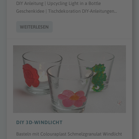
DIY Anleitung | Upcycling Light in a Bottle
Geschenkidee | Tischdekoration DIY-Anleitungen...
WEITERLESEN
DIY 3D-WINDLICHT
Basteln mit Colouraplast Schmelzgranulat Windlicht