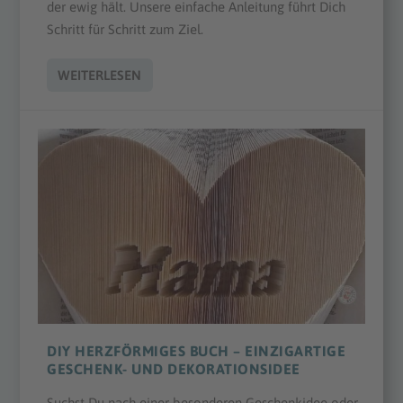
der ewig hält. Unsere einfache Anleitung führt Dich
Schritt für Schritt zum Ziel.
WEITERLESEN
DIY HERZFÖRMIGES BUCH – EINZIGARTIGE
GESCHENK- UND DEKORATIONSIDEE
Suchst Du nach einer besonderen Geschenkidee oder