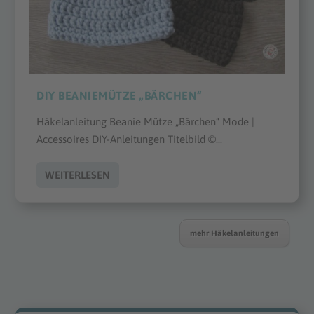
DIY BEANIEMÜTZE „BÄRCHEN“
Häkelanleitung Beanie Mütze „Bärchen“ Mode |
Accessoires DIY-Anleitungen Titelbild ©...
WEITERLESEN
mehr Häkelanleitungen