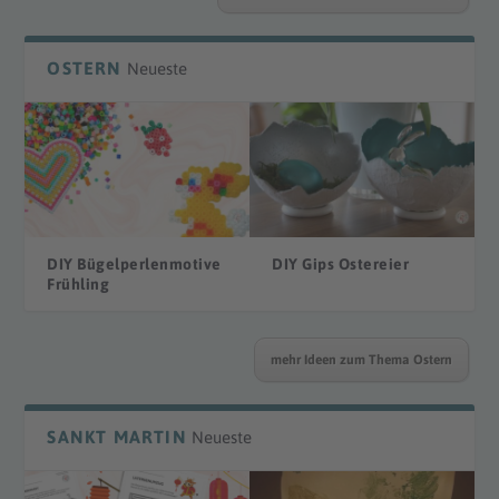
OSTERN
Neueste
DIY Bügelperlenmotive
DIY Gips Ostereier
Frühling
mehr Ideen zum Thema Ostern
SANKT MARTIN
Neueste