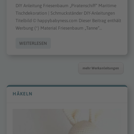
DIY Anleitung Friesenbaum „Piratenschiff“ Maritime
Tischdekoration | Schmuckständer DIY-Anleitungen
Titelbild © happybabyness.com Dieser Beitrag enthält
Werbung (*) Material Friesenbaum „Tanne“...
WEITERLESEN
mehr Werkanleitungen
HÄKELN