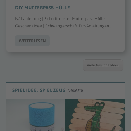
DIY MUTTERPASS-HÜLLE
Nähanleitung | Schnittmuster Mutterpass Hülle
Geschenkidee | Schwangerschaft DIY-Anleitungen...
WEITERLESEN
mehr Gesunde Ideen
SPIELIDEE, SPIELZEUG
Neueste