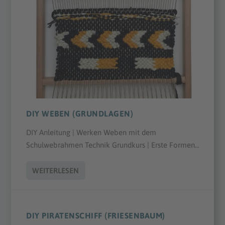
DIY WEBEN (GRUNDLAGEN)
DIY Anleitung | Werken Weben mit dem
Schulwebrahmen Technik Grundkurs | Erste Formen...
WEITERLESEN
DIY PIRATENSCHIFF (FRIESENBAUM)