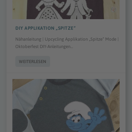
DIY APPLIKATION „SPITZE“
Nähanleitung | Upcycling Applikation „Spitze“ Mode |
Oktoberfest DIY-Anleitungen...
WEITERLESEN