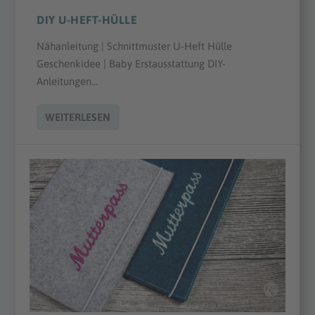
DIY U-HEFT-HÜLLE
Nähanleitung | Schnittmuster U-Heft Hülle
Geschenkidee | Baby Erstausstattung DIY-
Anleitungen...
WEITERLESEN