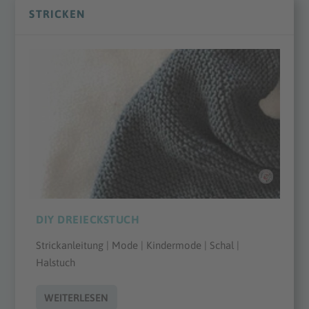
STRICKEN
DIY DREIECKSTUCH
Strickanleitung | Mode | Kindermode | Schal |
Halstuch
WEITERLESEN