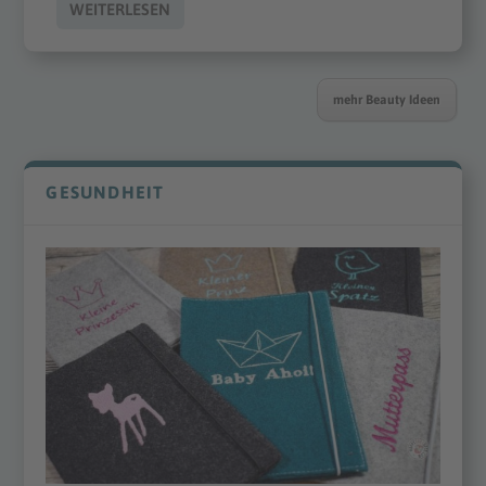
WEITERLESEN
mehr Beauty Ideen
GESUNDHEIT