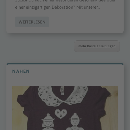
einer einzigartigen Dekoration? Mit unserer...
WEITERLESEN
mehr Bastelanleitungen
NÄHEN