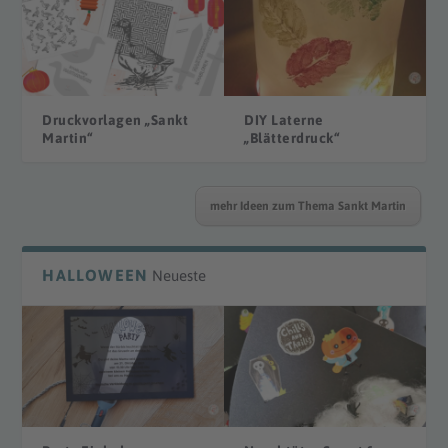
Druckvorlagen „Sankt
DIY Laterne
Martin“
„Blätterdruck“
mehr Ideen zum Thema Sankt Martin
HALLOWEEN
Neueste