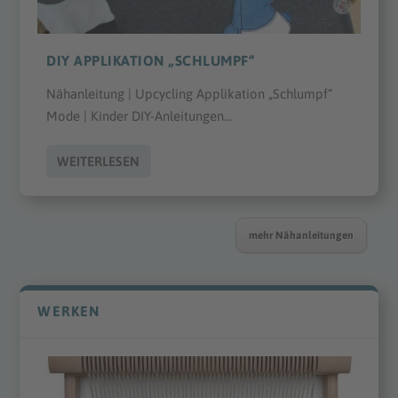
DIY APPLIKATION „SCHLUMPF“
Nähanleitung | Upcycling Applikation „Schlumpf“
Mode | Kinder DIY-Anleitungen...
WEITERLESEN
mehr Nähanleitungen
WERKEN