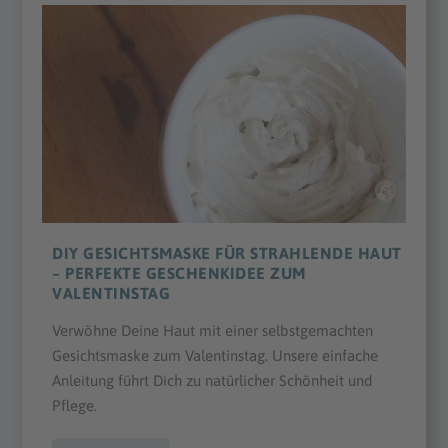
DIY GESICHTSMASKE FÜR STRAHLENDE HAUT
– PERFEKTE GESCHENKIDEE ZUM
VALENTINSTAG
Verwöhne Deine Haut mit einer selbstgemachten
Gesichtsmaske zum Valentinstag. Unsere einfache
Anleitung führt Dich zu natürlicher Schönheit und
Pflege.