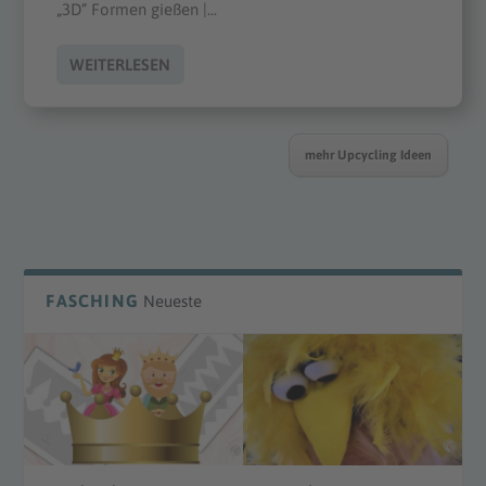
„3D“ Formen gießen |...
WEITERLESEN
mehr Upcycling Ideen
FASCHING
Neueste