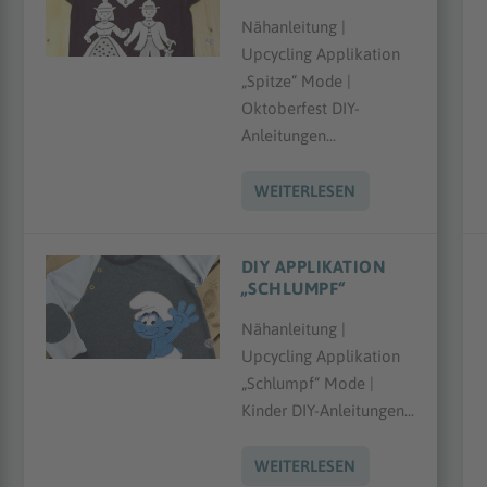
Nähanleitung |
Upcycling Applikation
„Spitze“ Mode |
Oktoberfest DIY-
Anleitungen...
WEITERLESEN
DIY APPLIKATION
„SCHLUMPF“
Nähanleitung |
Upcycling Applikation
„Schlumpf“ Mode |
Kinder DIY-Anleitungen...
WEITERLESEN