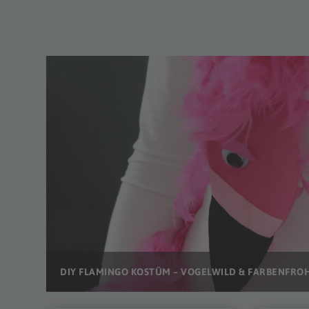
DIY FLAMINGO KOSTÜM – VOGELWILD & FARBENFROH.