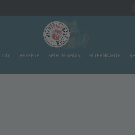
DIY
REZEPTE
SPIEL & SPASS
ELTERNKARTE
S