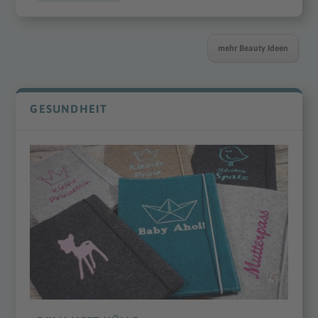
mehr Beauty Ideen
GESUNDHEIT