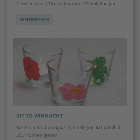
Geschenkidee | Tischdekoration DIY-Anleitungen...
WEITERLESEN
DIY 3D-WINDLICHT
Basteln mit Colouraplast Schmelzgranulat Windlicht
„3D“ Formen gießen |...