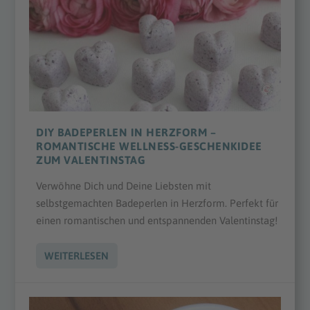
DIY BADEPERLEN IN HERZFORM –
ROMANTISCHE WELLNESS-GESCHENKIDEE
ZUM VALENTINSTAG
Verwöhne Dich und Deine Liebsten mit
selbstgemachten Badeperlen in Herzform. Perfekt für
einen romantischen und entspannenden Valentinstag!
WEITERLESEN