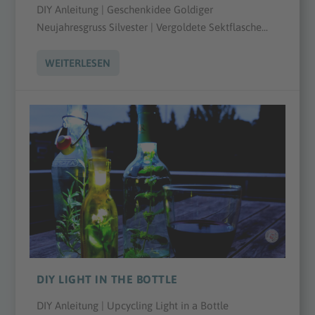
DIY Anleitung | Geschenkidee Goldiger
Neujahresgruss Silvester | Vergoldete Sektflasche...
WEITERLESEN
DIY LIGHT IN THE BOTTLE
DIY Anleitung | Upcycling Light in a Bottle