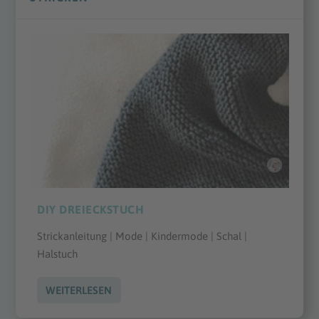
DIY DREIECKSTUCH
Strickanleitung | Mode | Kindermode | Schal |
Halstuch
WEITERLESEN