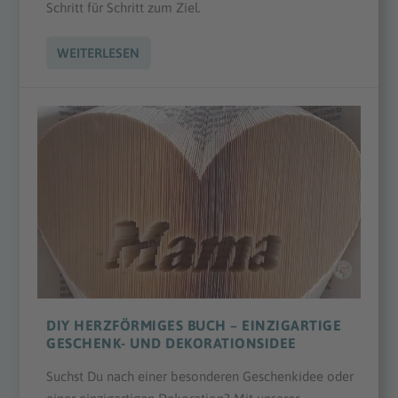
Schritt für Schritt zum Ziel.
WEITERLESEN
DIY HERZFÖRMIGES BUCH – EINZIGARTIGE
GESCHENK- UND DEKORATIONSIDEE
Suchst Du nach einer besonderen Geschenkidee oder