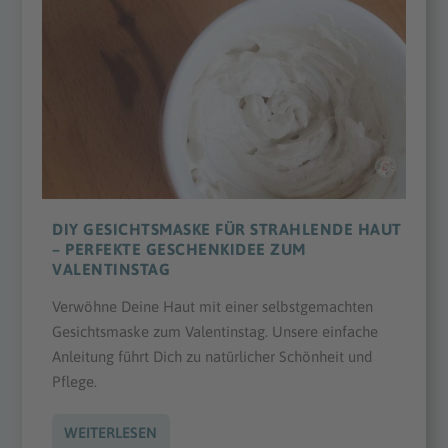
DIY GESICHTSMASKE FÜR STRAHLENDE HAUT
– PERFEKTE GESCHENKIDEE ZUM
VALENTINSTAG
Verwöhne Deine Haut mit einer selbstgemachten
Gesichtsmaske zum Valentinstag. Unsere einfache
Anleitung führt Dich zu natürlicher Schönheit und
Pflege.
WEITERLESEN