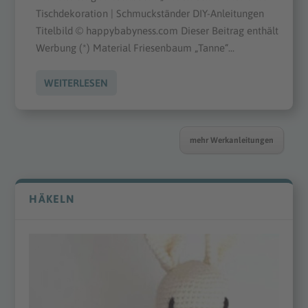
Tischdekoration | Schmuckständer DIY-Anleitungen
Titelbild © happybabyness.com Dieser Beitrag enthält
Werbung (*) Material Friesenbaum „Tanne“...
WEITERLESEN
mehr Werkanleitungen
HÄKELN