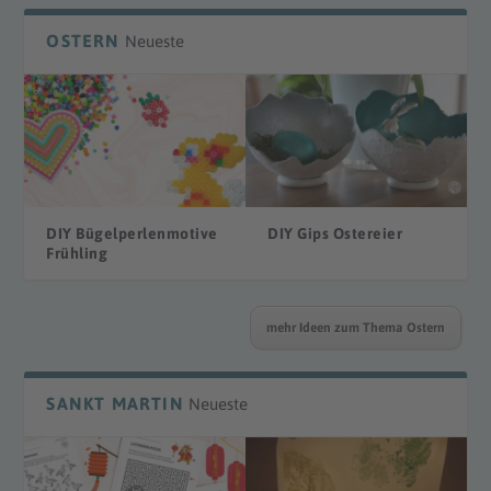
OSTERN
Neueste
DIY Bügelperlenmotive
DIY Gips Ostereier
Frühling
mehr Ideen zum Thema Ostern
SANKT MARTIN
Neueste