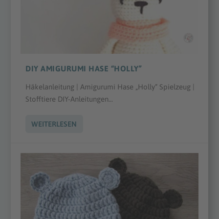
DIY AMIGURUMI HASE “HOLLY”
Häkelanleitung | Amigurumi Hase „Holly“ Spielzeug |
Stofftiere DIY-Anleitungen...
WEITERLESEN