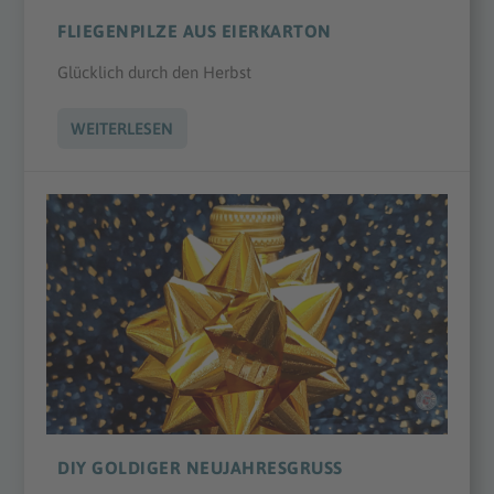
FLIEGENPILZE AUS EIERKARTON
Glücklich durch den Herbst
WEITERLESEN
DIY GOLDIGER NEUJAHRESGRUSS