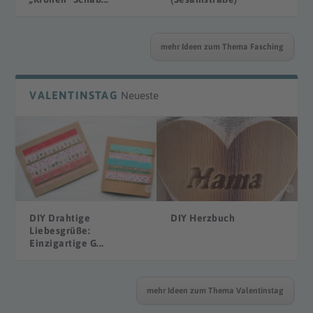
mehr Ideen zum Thema Fasching
VALENTINSTAG
Neueste
DIY Drahtige
DIY Herzbuch
Liebesgrüße:
Einzigartige G...
mehr Ideen zum Thema Valentinstag