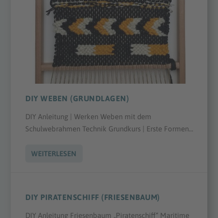
DIY WEBEN (GRUNDLAGEN)
DIY Anleitung | Werken Weben mit dem
Schulwebrahmen Technik Grundkurs | Erste Formen...
WEITERLESEN
DIY PIRATENSCHIFF (FRIESENBAUM)
DIY Anleitung Friesenbaum „Piratenschiff“ Maritime