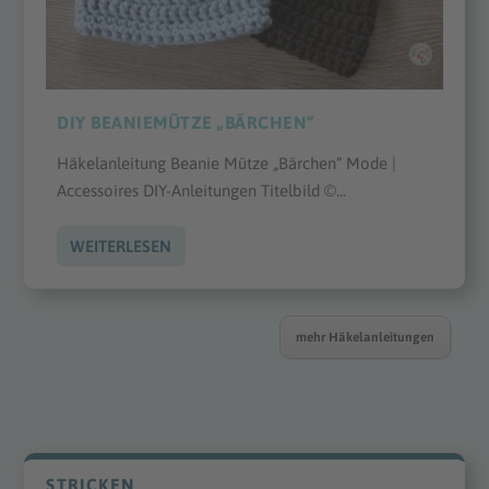
DIY BEANIEMÜTZE „BÄRCHEN“
Häkelanleitung Beanie Mütze „Bärchen“ Mode |
Accessoires DIY-Anleitungen Titelbild ©...
WEITERLESEN
mehr Häkelanleitungen
STRICKEN