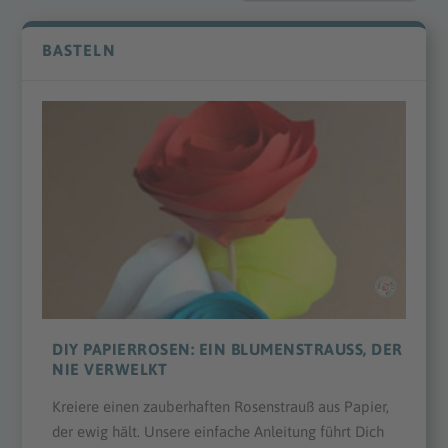
BASTELN
DIY PAPIERROSEN: EIN BLUMENSTRAUSS, DER N
IE VERWELKT
Kreiere einen zauberhaften Rosenstrauß aus Papier,
der ewig hält. Unsere einfache Anleitung führt Dich