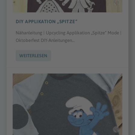
DIY APPLIKATION „SPITZE“
Nähanleitung | Upcycling Applikation „Spitze“ Mode |
Oktoberfest DIY-Anleitungen...
WEITERLESEN