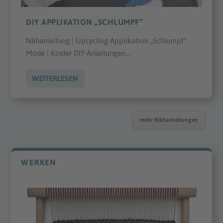
DIY APPLIKATION „SCHLUMPF“
Nähanleitung | Upcycling Applikation „Schlumpf“
Mode | Kinder DIY-Anleitungen...
WEITERLESEN
mehr Nähanleitungen
WERKEN