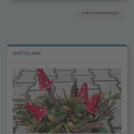
mehr Strickanleitungen
UPCYCLING