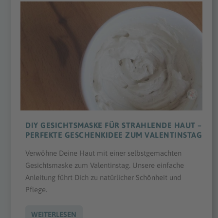
DIY GESICHTSMASKE FÜR STRAHLENDE HAUT –
PERFEKTE GESCHENKIDEE ZUM VALENTINSTAG
Verwöhne Deine Haut mit einer selbstgemachten
Gesichtsmaske zum Valentinstag. Unsere einfache
Anleitung führt Dich zu natürlicher Schönheit und
Pflege.
WEITERLESEN