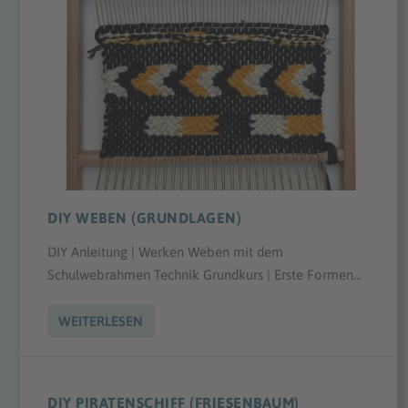
DIY WEBEN (GRUNDLAGEN)
DIY Anleitung | Werken Weben mit dem
Schulwebrahmen Technik Grundkurs | Erste Formen...
WEITERLESEN
DIY PIRATENSCHIFF (FRIESENBAUM)