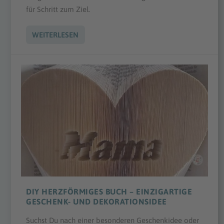
für Schritt zum Ziel.
WEITERLESEN
DIY HERZFÖRMIGES BUCH – EINZIGARTIGE
GESCHENK- UND DEKORATIONSIDEE
Suchst Du nach einer besonderen Geschenkidee oder