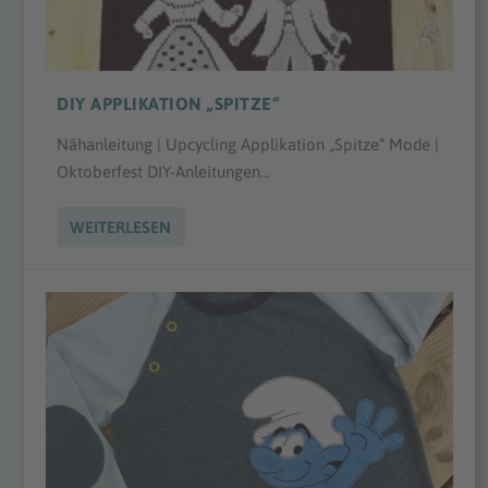
DIY APPLIKATION „SPITZE“
Nähanleitung | Upcycling Applikation „Spitze“ Mode |
Oktoberfest DIY-Anleitungen...
WEITERLESEN