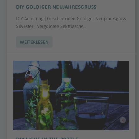
DIY GOLDIGER NEUJAHRESGRUSS
DIY Anleitung | Geschenkidee Goldiger Neujahresgruss
Silvester | Vergoldete Sektflasche...
WEITERLESEN