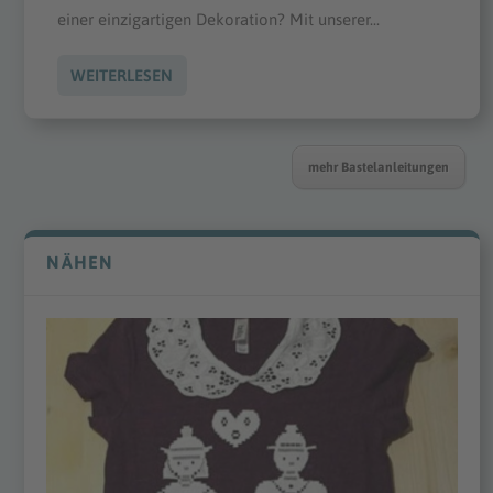
einer einzigartigen Dekoration? Mit unserer...
WEITERLESEN
mehr Bastelanleitungen
NÄHEN