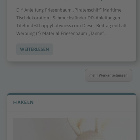
DIY Anleitung Friesenbaum „Piratenschiff“ Maritime
Tischdekoration | Schmuckständer DIY-Anleitungen
Titelbild © happybabyness.com Dieser Beitrag enthält
Werbung (*) Material Friesenbaum „Tanne“...
WEITERLESEN
mehr Werkanleitungen
HÄKELN