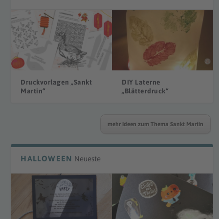
Druckvorlagen „Sankt
DIY Laterne
Martin“
„Blätterdruck“
mehr Ideen zum Thema Sankt Martin
HALLOWEEN
Neueste