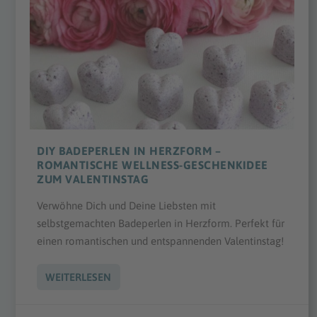
DIY BADEPERLEN IN HERZFORM –
ROMANTISCHE WELLNESS-GESCHENKIDEE
ZUM VALENTINSTAG
Verwöhne Dich und Deine Liebsten mit
selbstgemachten Badeperlen in Herzform. Perfekt für
einen romantischen und entspannenden Valentinstag!
WEITERLESEN