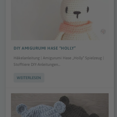
DIY AMIGURUMI HASE “HOLLY”
Häkelanleitung | Amigurumi Hase „Holly“ Spielzeug |
Stofftiere DIY-Anleitungen...
WEITERLESEN