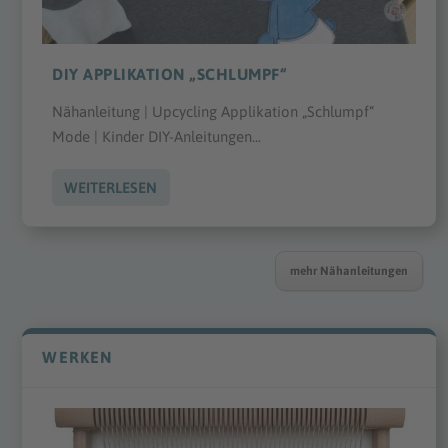
DIY APPLIKATION „SCHLUMPF“
Nähanleitung | Upcycling Applikation „Schlumpf“
Mode | Kinder DIY-Anleitungen...
WEITERLESEN
mehr Nähanleitungen
WERKEN