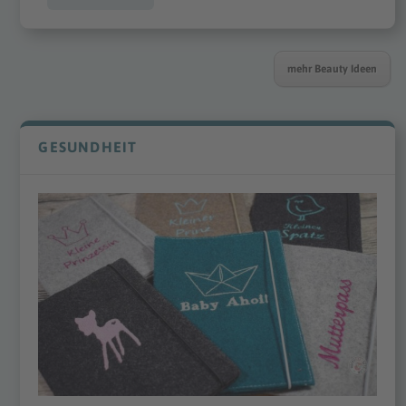
mehr Beauty Ideen
GESUNDHEIT