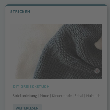
STRICKEN
DIY DREIECKSTUCH
Strickanleitung | Mode | Kindermode | Schal | Halstuch
WEITERLESEN