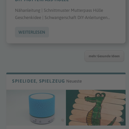
Nähanleitung | Schnittmuster Mutterpass Hülle
Geschenkidee | Schwangerschaft DIY-Anleitungen...
WEITERLESEN
mehr Gesunde Ideen
SPIELIDEE, SPIELZEUG
Neueste