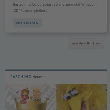
Basteln mit Colouraplast Schmelzgranulat Windlicht
„3D“ Formen gießen |...
WEITERLESEN
mehr Upcycling Ideen
FASCHING
Neueste