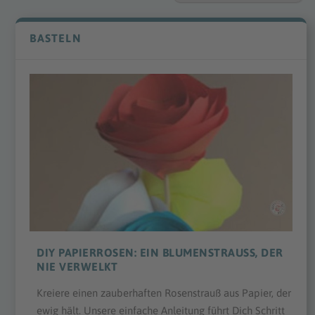
BASTELN
DIY PAPIERROSEN: EIN BLUMENSTRAUSS, DER N
IE VERWELKT
Kreiere einen zauberhaften Rosenstrauß aus Papier, der
ewig hält. Unsere einfache Anleitung führt Dich Schritt