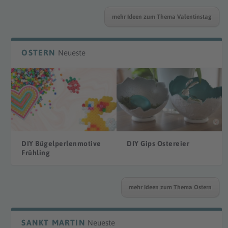
mehr Ideen zum Thema Valentinstag
OSTERN
Neueste
DIY Bügelperlenmotive
DIY Gips Ostereier
Frühling
mehr Ideen zum Thema Ostern
SANKT MARTIN
Neueste