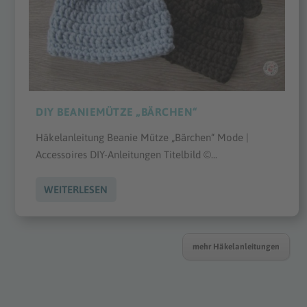
DIY BEANIEMÜTZE „BÄRCHEN“
Häkelanleitung Beanie Mütze „Bärchen“ Mode |
Accessoires DIY-Anleitungen Titelbild ©...
WEITERLESEN
mehr Häkelanleitungen