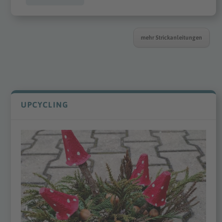
mehr Strickanleitungen
UPCYCLING