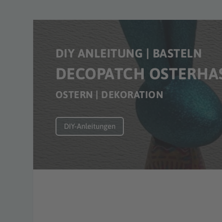
DIY ANLEITUNG | BASTELN
DECOPATCH OSTERHAS
OSTERN | DEKORATION
DIY-Anleitungen