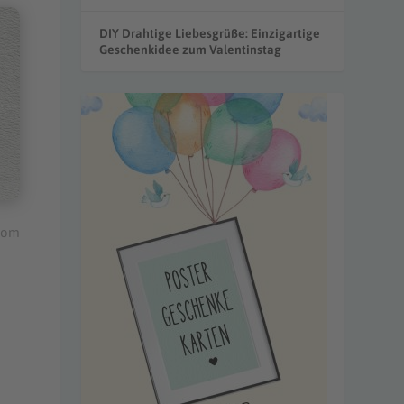
DIY Drahtige Liebesgrüße: Einzigartige
Geschenkidee zum Valentinstag
com