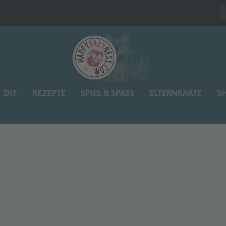
DIY
REZEPTE
SPIEL & SPASS
ELTERNKARTE
S