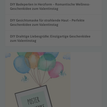
DIY Badeperlen in Herzform – Romantische Wellness-
Geschenkidee zum Valentinstag
DIY Gesichtsmaske für strahlende Haut – Perfekte
Geschenkidee zum Valentinstag
DIY Drahtige Liebesgrüße: Einzigartige Geschenkidee
zum Valentinstag