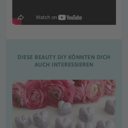
DIESE BEAUTY DIY KÖNNTEN DICH
AUCH INTERESSIEREN