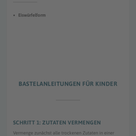
Eiswürfelform
BASTELANLEITUNGEN FÜR KINDER
SCHRITT 1: ZUTATEN VERMENGEN
Vermenge zunächst alle trockenen Zutaten in einer