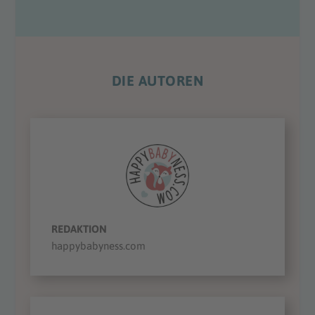
DIE AUTOREN
REDAKTION
happybabyness.com