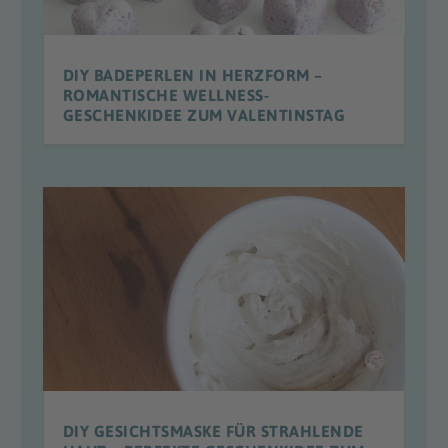
DIY BADEPERLEN IN HERZFORM –
ROMANTISCHE WELLNESS-
GESCHENKIDEE ZUM VALENTINSTAG
DIY GESICHTSMASKE FÜR STRAHLENDE