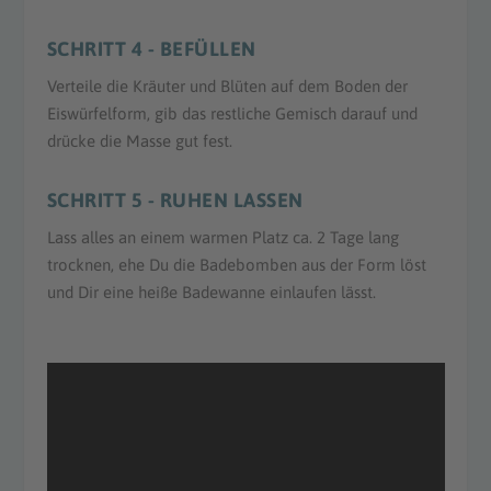
SCHRITT 4 - BEFÜLLEN
Verteile die Kräuter und Blüten auf dem Boden der
Eiswürfelform, gib das restliche Gemisch darauf und
drücke die Masse gut fest.
SCHRITT 5 - RUHEN LASSEN
Lass alles an einem warmen Platz ca. 2 Tage lang
trocknen, ehe Du die Badebomben aus der Form löst
und Dir eine heiße Badewanne einlaufen lässt.