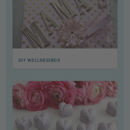
DIY WELLNESSBOX