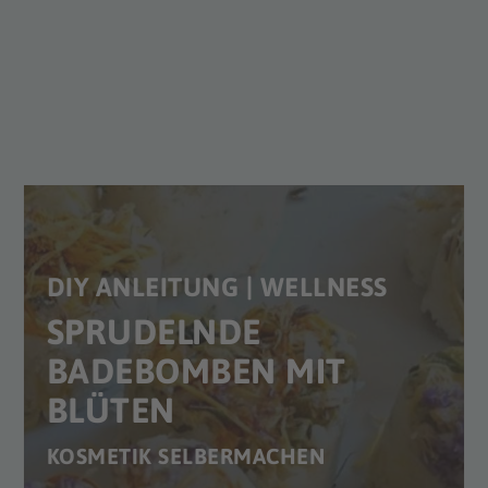
DIY ANLEITUNG | WELLNESS
SPRUDELNDE
BADEBOMBEN MIT
BLÜTEN
KOSMETIK SELBERMACHEN