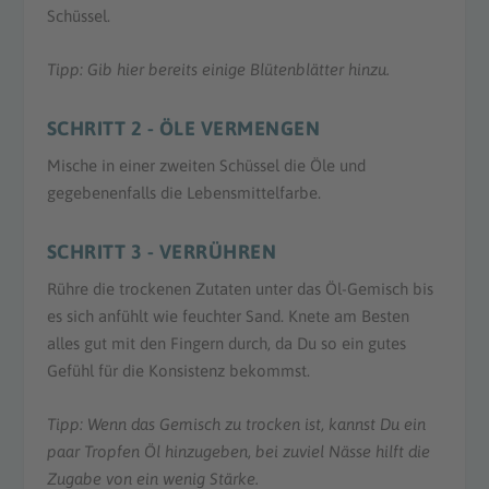
Schüssel.
Tipp: Gib hier bereits einige Blütenblätter hinzu.
SCHRITT 2 - ÖLE VERMENGEN
Mische in einer zweiten Schüssel die Öle und
gegebenenfalls die Lebensmittelfarbe.
SCHRITT 3 - VERRÜHREN
Rühre die trockenen Zutaten unter das Öl-Gemisch bis
es sich anfühlt wie feuchter Sand. Knete am Besten
alles gut mit den Fingern durch, da Du so ein gutes
Gefühl für die Konsistenz bekommst.
Tipp: Wenn das Gemisch zu trocken ist, kannst Du ein
paar Tropfen Öl hinzugeben, bei zuviel Nässe hilft die
Zugabe von ein wenig Stärke.