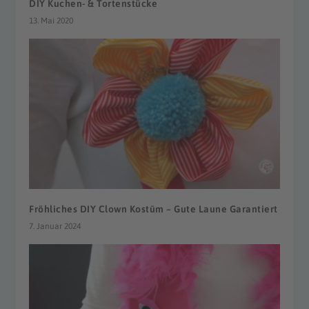
DIY Kuchen- & Tortenstücke
13. Mai 2020
Fröhliches DIY Clown Kostüm – Gute Laune Garantiert
7. Januar 2024