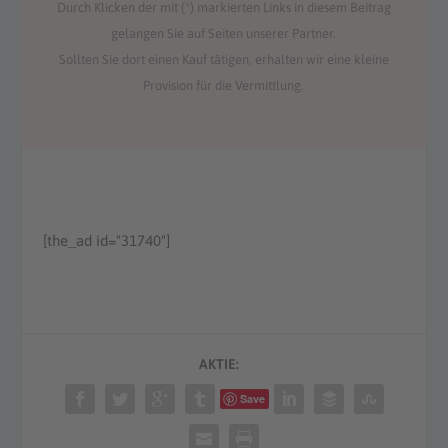
Durch Klicken der mit (*) markierten Links in diesem Beitrag
gelangen Sie auf Seiten unserer Partner.
Sollten Sie dort einen Kauf tätigen, erhalten wir eine kleine
Provision für die Vermittlung.
[the_ad id="31740"]
AKTIE:
Save