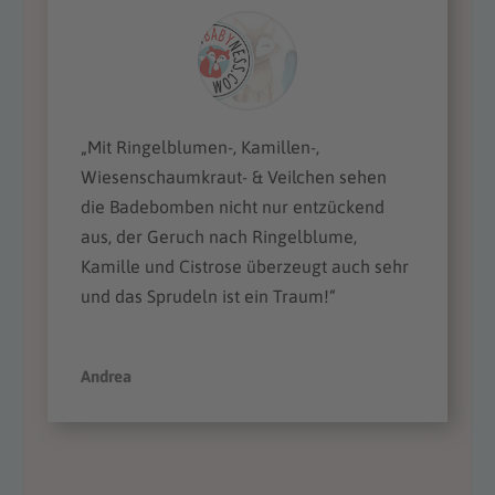
„Mit Ringelblumen-, Kamillen-,
Wiesenschaumkraut- & Veilchen sehen
die Badebomben nicht nur entzückend
aus, der Geruch nach Ringelblume,
Kamille und Cistrose überzeugt auch sehr
und das Sprudeln ist ein Traum!“
Andrea