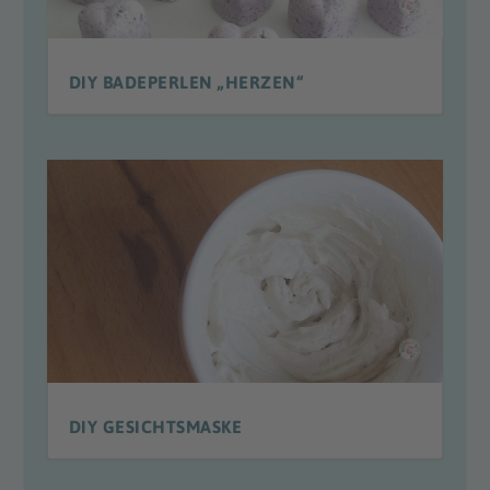
DIY BADEPERLEN „HERZEN“
DIY GESICHTSMASKE