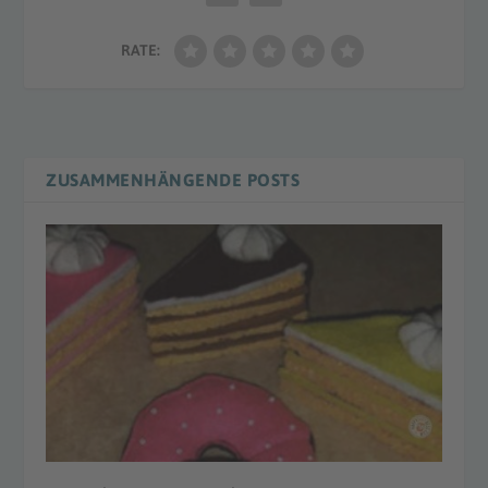
RATE:
ZUSAMMENHÄNGENDE POSTS