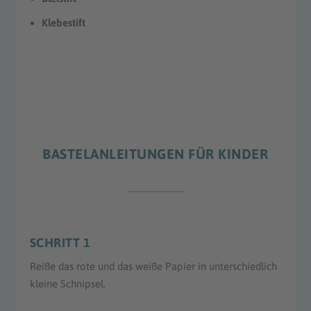
Klebestift
BASTELANLEITUNGEN FÜR KINDER
SCHRITT 1
Reiße das rote und das weiße Papier in unterschiedlich
kleine Schnipsel.