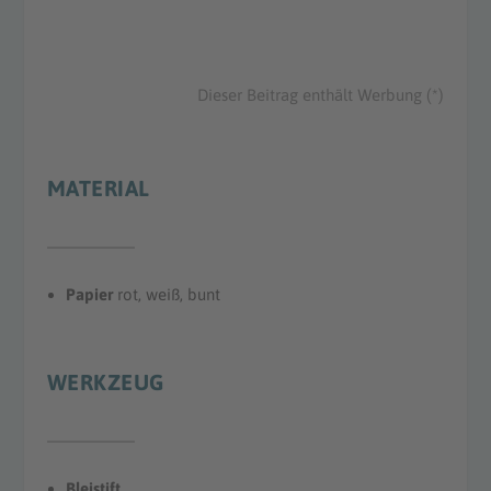
Dieser Beitrag enthält Werbung (*)
MATERIAL
Papier
rot, weiß, bunt
WERKZEUG
Bleistift