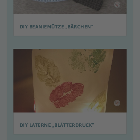
DIY BEANIEMÜTZE „BÄRCHEN“
DIY LATERNE „BLÄTTERDRUCK“