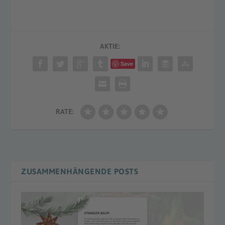
AKTIE:
Save
RATE:
ZUSAMMENHÄNGENDE POSTS