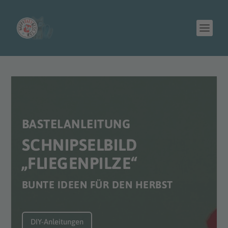
BASTELANLEITUNG
SCHNIPSELBILD
„FLIEGENPILZE“
BUNTE IDEEN FÜR DEN HERBST
DIY-Anleitungen