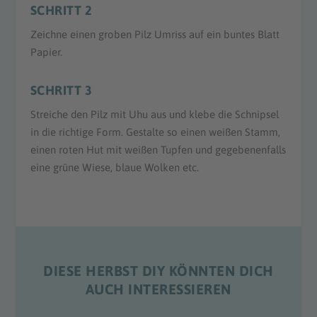
SCHRITT 2
Zeichne einen groben Pilz Umriss auf ein buntes Blatt
Papier.
SCHRITT 3
Streiche den Pilz mit Uhu aus und klebe die Schnipsel
in die richtige Form. Gestalte so einen weißen Stamm,
einen roten Hut mit weißen Tupfen und gegebenenfalls
eine grüne Wiese, blaue Wolken etc.
DIESE HERBST DIY KÖNNTEN DICH
AUCH INTERESSIEREN