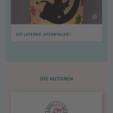
DIY LATERNE „STERNTALER“
DIE AUTOREN