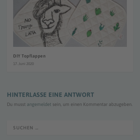
DIY Topflappen
17. Juni 2020
HINTERLASSE EINE ANTWORT
Du musst
angemeldet
sein, um einen Kommentar abzugeben.