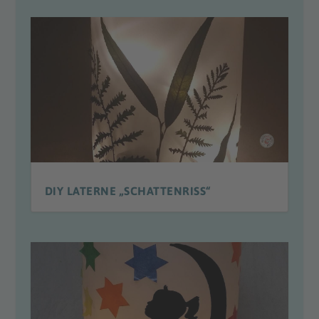
DIY LATERNE „SCHATTENRISS“