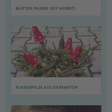
BLÄTTER PAUSEN (DIY HERBST)
FLIEGENPILZE AUS EIERKARTON