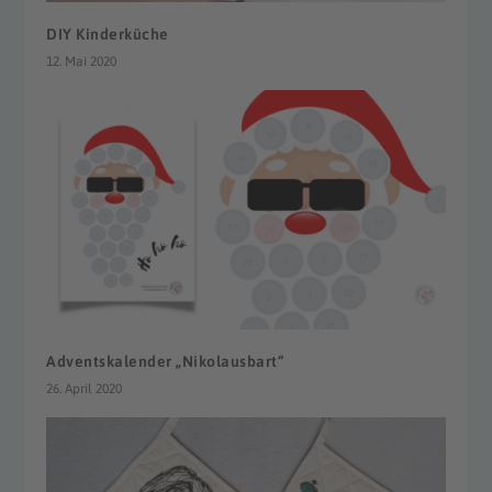
DIY Kinderküche
12. Mai 2020
Adventskalender „Nikolausbart“
26. April 2020