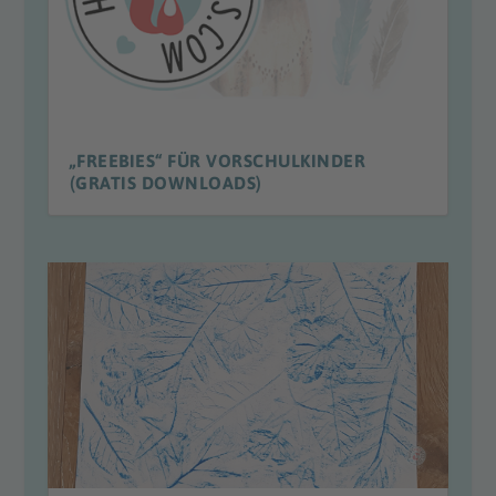
„FREEBIES“ FÜR VORSCHULKINDER
(GRATIS DOWNLOADS)