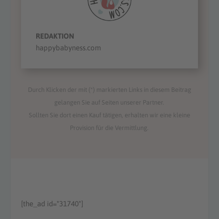
REDAKTION
happybabyness.com
Durch Klicken der mit (*) markierten Links in diesem Beitrag
gelangen Sie auf Seiten unserer Partner.
Sollten Sie dort einen Kauf tätigen, erhalten wir eine kleine
Provision für die Vermittlung.
[the_ad id="31740"]