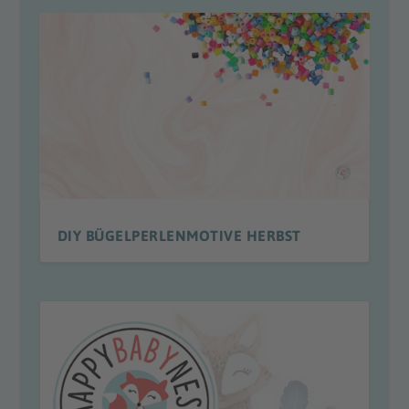
DIY BÜGELPERLENMOTIVE HERBST