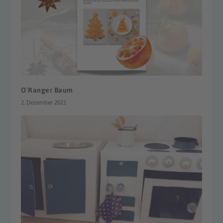
O´Ranger Baum
2. Dezember 2021