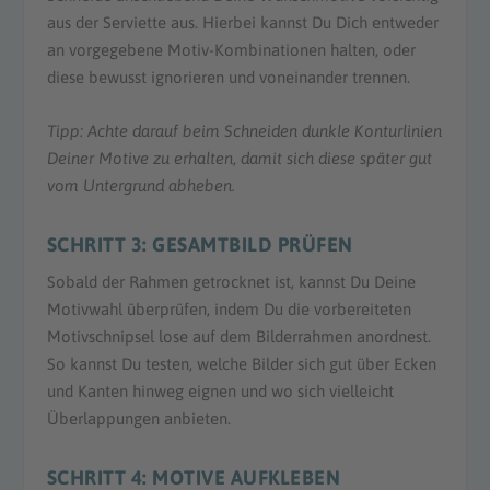
aus der Serviette aus. Hierbei kannst Du Dich entweder
an vorgegebene Motiv-Kombinationen halten, oder
diese bewusst ignorieren und voneinander trennen.
Tipp: Achte darauf beim Schneiden dunkle Konturlinien
Deiner Motive zu erhalten, damit sich diese später gut
vom Untergrund abheben.
SCHRITT 3: GESAMTBILD PRÜFEN
Sobald der Rahmen getrocknet ist, kannst Du Deine
Motivwahl überprüfen, indem Du die vorbereiteten
Motivschnipsel lose auf dem Bilderrahmen anordnest.
So kannst Du testen, welche Bilder sich gut über Ecken
und Kanten hinweg eignen und wo sich vielleicht
Überlappungen anbieten.
SCHRITT 4: MOTIVE AUFKLEBEN