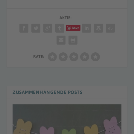
AKTIE:
Save
RATE:
ZUSAMMENHÄNGENDE POSTS