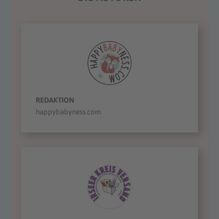
REDAKTION
happybabyness.com