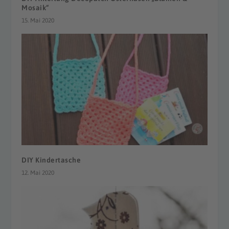
Mosaik“
15. Mai 2020
DIY Kindertasche
12. Mai 2020