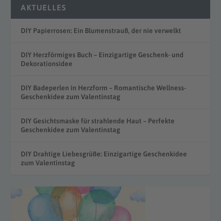
AKTUELLES
DIY Papierrosen: Ein Blumenstrauß, der nie verwelkt
DIY Herzförmiges Buch – Einzigartige Geschenk- und
Dekorationsidee
DIY Badeperlen in Herzform – Romantische Wellness-
Geschenkidee zum Valentinstag
DIY Gesichtsmaske für strahlende Haut – Perfekte
Geschenkidee zum Valentinstag
DIY Drahtige Liebesgrüße: Einzigartige Geschenkidee
zum Valentinstag