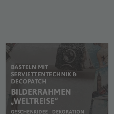
BASTELN MIT
SERVIETTENTECHNIK &
DECOPATCH
BILDERRAHMEN
„WELTREISE“
GESCHENKIDEE | DEKORATION