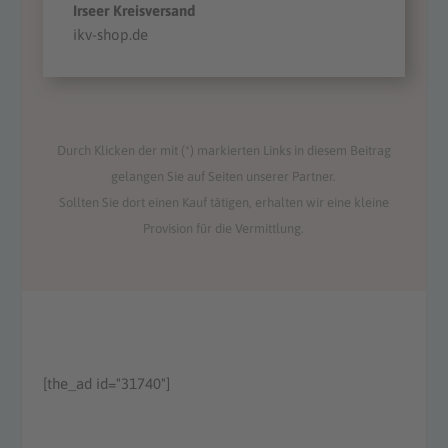
Irseer Kreisversand
ikv-shop.de
Durch Klicken der mit (*) markierten Links in diesem Beitrag
gelangen Sie auf Seiten unserer Partner.
Sollten Sie dort einen Kauf tätigen, erhalten wir eine kleine
Provision für die Vermittlung.
[the_ad id="31740"]