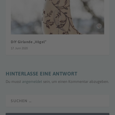
DIY Girlande „Vögel“
17. Juni 2020
HINTERLASSE EINE ANTWORT
Du musst
angemeldet
sein, um einen Kommentar abzugeben.