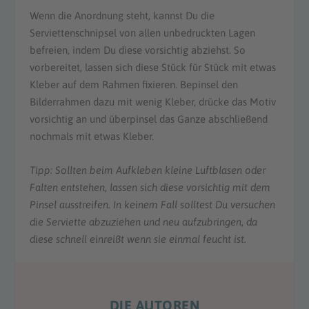
Wenn die Anordnung steht, kannst Du die
Serviettenschnipsel von allen unbedruckten Lagen
befreien, indem Du diese vorsichtig abziehst. So
vorbereitet, lassen sich diese Stück für Stück mit etwas
Kleber auf dem Rahmen fixieren. Bepinsel den
Bilderrahmen dazu mit wenig Kleber, drücke das Motiv
vorsichtig an und überpinsel das Ganze abschließend
nochmals mit etwas Kleber.
Tipp: Sollten beim Aufkleben kleine Luftblasen oder
Falten entstehen, lassen sich diese vorsichtig mit dem
Pinsel ausstreifen. In keinem Fall solltest Du versuchen
die Serviette abzuziehen und neu aufzubringen, da
diese schnell einreißt wenn sie einmal feucht ist.
DIE AUTOREN